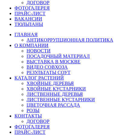
ДОГОВОР
ФОТОГАЛЕРЕЯ
ПРАЙС-ЛИСТ
ВАКАНСИИ
ТЮЛЬПАНЫ
ГЛАВНАЯ
АНТИКОРРУПЦИОННАЯ ПОЛИТИКА
О КОМПАНИИ
НОВОСТИ
ПОСАДОЧНЫЙ МАТЕРИАЛ
ВЫСТАВКА В МОСКВЕ
ВИДЕО СОВХОЗА
РЕЗУЛЬТАТЫ СОУТ
КАТАЛОГ РАСТЕНИЙ
ХВОЙНЫЕ ДЕРЕВЬЯ
ХВОЙНЫЕ КУСТАРНИКИ
ЛИСТВЕННЫЕ ДЕРЕВЬЯ
ЛИСТВЕННЫЕ КУСТАРНИКИ
ЦВЕТОЧНАЯ РАССАДА
РОЗЫ
КОНТАКТЫ
ДОГОВОР
ФОТОГАЛЕРЕЯ
ПРАЙС-ЛИСТ