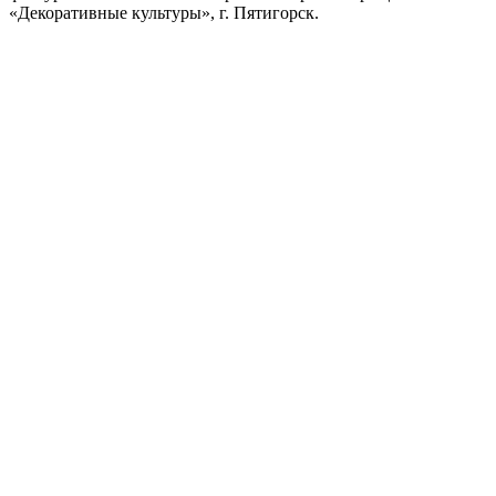
«Декоративные культуры», г. Пятигорск.