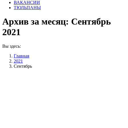
ВАКАНСИИ
ТЮЛЬПАНЫ
Архив за месяц:
Сентябрь
2021
Вы здесь:
Главная
2021
Сентябрь