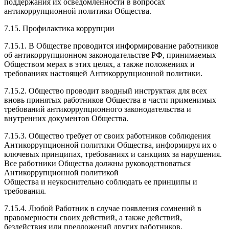
поддержания их осведомленности в вопросах
антикоррупционной политики Общества.
7.15. Профилактика коррупции
7.15.1. В Обществе проводится информирование работников
об антикоррупционном законодательстве РФ, принимаемых
Обществом мерах в этих целях, а также положениях и
требованиях настоящей Антикоррупционной политики.
7.15.2. Общество проводит вводный инструктаж для всех
вновь принятых работников Общества в части применимых
требований антикоррупционного законодательства и
внутренних документов Общества.
7.15.3. Общество требует от своих работников соблюдения
Антикоррупционной политики Общества, информируя их о
ключевых принципах, требованиях и санкциях за нарушения.
Все работники Общества должны руководствоваться
Антикоррупционной политикой
Общества и неукоснительно соблюдать ее принципы и
требования.
7.15.4. Любой Работник в случае появления сомнений в
правомерности своих действий, а также действий,
бездействия или предложений других работников,