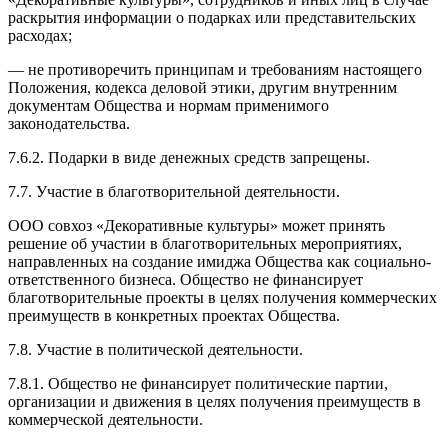
раскрытия информации о подарках или представительских
расходах;
— не противоречить принципам и требованиям настоящего
Положения, кодекса деловой этики, другим внутренним
документам Общества и нормам применимого
законодательства.
7.6.2. Подарки в виде денежных средств запрещены.
7.7. Участие в благотворительной деятельности.
ООО совхоз «Декоративные культуры» может принять
решение об участии в благотворительных мероприятиях,
направленных на создание имиджа Общества как социально-
ответственного бизнеса. Общество не финансирует
благотворительные проекты в целях получения коммерческих
преимуществ в конкретных проектах Общества.
7.8. Участие в политической деятельности.
7.8.1. Общество не финансирует политические партии,
организации и движения в целях получения преимуществ в
коммерческой деятельности.