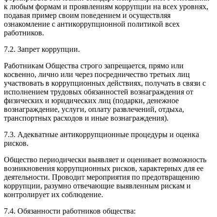
к любым формам и проявлениям коррупции на всех уровнях,
подавая пример своим поведением и осуществляя
ознакомление с антикоррупционной политикой всех
работников.
7.2. Запрет коррупции.
Работникам Общества строго запрещается, прямо или
косвенно, лично или через посредничество третьих лиц
участвовать в коррупционных действиях, получать в связи с
исполнением трудовых обязанностей вознаграждения от
физических и юридических лиц (подарки, денежное
вознаграждение, услуги, оплату развлечений, отдыха,
транспортных расходов и иные вознаграждения).
7.3. Адекватные антикоррупционные процедуры и оценка
рисков.
Общество периодически выявляет и оценивает возможность
возникновения коррупционных рисков, характерных для ее
деятельности. Проводит мероприятия по предотвращению
коррупции, разумно отвечающие выявленным рискам и
контролирует их соблюдение.
7.4. Обязанности работников общества: