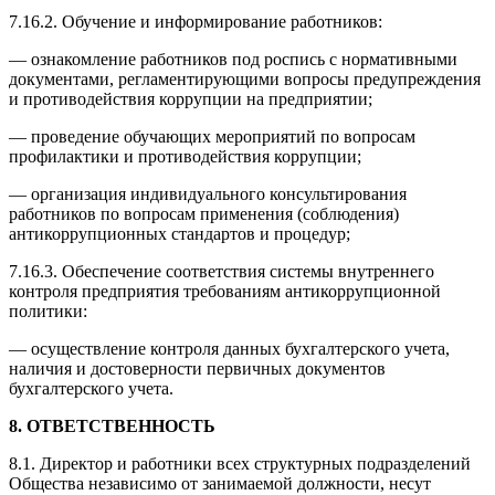
7.16.2. Обучение и информирование работников:
— ознакомление работников под роспись с нормативными
документами, регламентирующими вопросы предупреждения
и противодействия коррупции на предприятии;
— проведение обучающих мероприятий по вопросам
профилактики и противодействия коррупции;
— организация индивидуального консультирования
работников по вопросам применения (соблюдения)
антикоррупционных стандартов и процедур;
7.16.3. Обеспечение соответствия системы внутреннего
контроля предприятия требованиям антикоррупционной
политики:
— осуществление контроля данных бухгалтерского учета,
наличия и достоверности первичных документов
бухгалтерского учета.
8. ОТВЕТСТВЕННОСТЬ
8.1. Директор и работники всех структурных подразделений
Общества независимо от занимаемой должности, несут