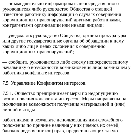
— незамедлительно информировать непосредственного
руководителя либо руководство Общества о ставшей
известной работнику информации о случаях совершения
коррупционных правонарушений другими работниками,
контрагентами организации или иными лицами;
— уведомлять руководство Общества, органы прокуратуры
или другие государственные органы об обращении к нему
каких-либо лиц в целях склонения к совершению
коррупционных правонарушений;
— сообщить руководителю либо своему непосредственному
начальнику о возможности возникновения либо возникшем у
работника конфликте интересов.
7.5. Управление Конфликтом интересов.
7.5.1. Общество предпринимает меры по недопущению
возникновения конфликта интересов. Меры направлены на
исключение возможности получения материальной и (или)
личной выгоды
работниками в результате использования ими служебного
положения по причине наличия у них (членов их семей,
близких родственников) прав, предоставляющих такую