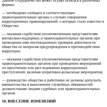
Данное сотрудничество может осуществляться в различных
формах:
— необходимо сообщать в соответствующие
правоохранительные органы о случаях совершения
коррупционных правонарушений, о которых стало известно в
Обществе;
— оказания содействия уполномоченным представителям
контрольно-надзорных и правоохранительных органов при
проведении ими инспекционных проверок деятельности
общества по вопросам предупреждения и противодействия
коррупции;
— оказания содействия уполномоченным представителям
правоохранительных органов при проведении мероприятий
по пресечению или расследованию коррупционных
преступлений, включая оперативно-розыскные мероприятия;
— руководство общества и работники не должны допускать
вмешательства в выполнение служебных обязанностей
должностными лицами судебных или правоохранительных
органов.
10. ВНЕСЕНИЕ ИЗМЕНЕНИЙ