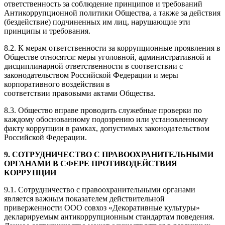
ответственность за соблюдение принципов и требований
Антикоррупционной политики Общества, а также за действия
(бездействие) подчиненных им лиц, нарушающие эти
принципы и требования.
8.2. К мерам ответственности за коррупционные проявления в
Обществе относятся: меры уголовной, административной и
дисциплинарной ответственности в соответствии с
законодательством Российской Федерации и меры
корпоративного воздействия в
соответствии правовыми актами Общества.
8.3. Общество вправе проводить служебные проверки по
каждому обоснованному подозрению или установленному
факту коррупции в рамках, допустимых законодательством
Российской Федерации.
9. СОТРУДНИЧЕСТВО С ПРАВООХРАНИТЕЛЬНЫМИ
ОРГАНАМИ В СФЕРЕ ПРОТИВОДЕЙСТВИЯ
КОРРУПЦИИ
9.1. Сотрудничество с правоохранительными органами
является важным показателем действительной
приверженности ООО совхоз «Декоративные культуры»
декларируемым антикоррупционным стандартам поведения.