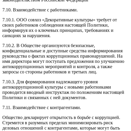
7.10. Взаимодействие с работниками.
7.10.1. ООО совхоз «Декоративные культуры» требует от
своих работников соблюдения настоящей Политики,
информируя их о ключевых принципах, требованиях и
санкциях за нарушения.
7.10.2. В Обществе организуются безопасные,
конфиденциальные и доступные средства информирования
руководства о фактах коррупционных правонарушений. На
имя директора могут поступать предложения по улучшению
антикоррупционных мероприятий и контроля, а также
запросы со стороны работников и третьих лиц.
7.10.3. Для формирования надлежащего уровня
антикоррупционной культуры с новыми работниками
проводится вводный инструктаж по положениям настоящей
Политики и связанных с ней документов.
7.11. Взаимодействие с контрагентами.
Общество декларирует открытость в борьбе с коррупцией.
Стремится в разумных пределах минимизировать риск
деловых отношений с контрагентами, которые могут быть