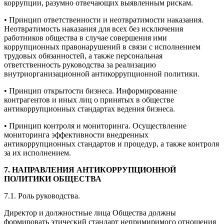
коррупции, разумно отвечающих выявленным рискам.
• Принцип ответственности и неотвратимости наказания.
Неотвратимость наказания для всех без исключения
работников общества в случае совершения ими
коррупционных правонарушений в связи с исполнением
трудовых обязанностей, а также персональная
ответственность руководства за реализацию
внутриорганизационной антикоррупционной политики.
• Принцип открытости бизнеса. Информирование
контрагентов и иных лиц о принятых в обществе
антикоррупционных стандартах ведения бизнеса.
• Принцип контроля и мониторинга. Осуществление
мониторинга эффективности внедренных
антикоррупционных стандартов и процедур, а также контроля
за их исполнением.
7. НАПРАВЛЕНИЯ АНТИКОРРУПЦИОННОЙ
ПОЛИТИКИ ОБЩЕСТВА
7.1. Роль руководства.
Директор и должностные лица Общества должны
формировать этический стандарт непримиримого отношения