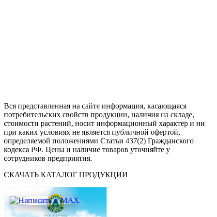
Вся представленная на сайте информация, касающаяся
потребительских свойств продукции, наличия на складе,
стоимости растений, носит информационный характер и ни
при каких условиях не является публичной офертой,
определяемой положениями Статьи 437(2) Гражданского
кодекса РФ. Цены и наличие товаров уточняйте у
сотрудников предприятия.
СКАЧАТЬ КАТАЛОГ ПРОДУКЦИИ