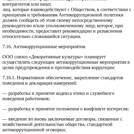
контрагентов или иных
лиц, которые взаимодействуют с Обществом, в соответствии с
принципам и требованиям Антикоррупционной политики
должен сообщить об этом своему непосредственному
руководителю и/или уполномоченному лицу, которое, при
необходимости, предоставит рекомендации и разъяснения
относительно сложившейся ситуации.
7.16. Антикоррупционные мероприятия.
ООО совхоз «Декоративные культуры» планирует
осуществлять следующие антикоррупционные мероприятия в
целях предупреждения и противодействия коррупции:
7.16.1. Нормативное обеспечение, закрепление стандартов
поведения и декларация намерений:
— разработка и принятие кодекса этики и служебного
поведения работников;
— разработка и принятие положения о конфликте интересов;
— введение во вновь заключаемые договоры, связанные с
хозяйственной деятельностью общества, стандартной
антикоррупционной оговорки;