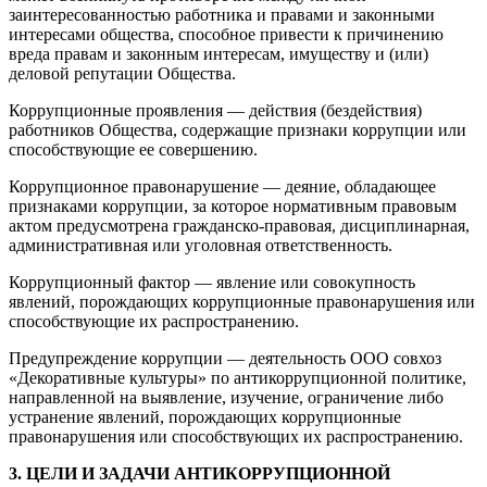
заинтересованностью работника и правами и законными
интересами общества, способное привести к причинению
вреда правам и законным интересам, имуществу и (или)
деловой репутации Общества.
Коррупционные проявления — действия (бездействия)
работников Общества, содержащие признаки коррупции или
способствующие ее совершению.
Коррупционное правонарушение — деяние, обладающее
признаками коррупции, за которое нормативным правовым
актом предусмотрена гражданско-правовая, дисциплинарная,
административная или уголовная ответственность.
Коррупционный фактор — явление или совокупность
явлений, порождающих коррупционные правонарушения или
способствующие их распространению.
Предупреждение коррупции — деятельность ООО совхоз
«Декоративные культуры» по антикоррупционной политике,
направленной на выявление, изучение, ограничение либо
устранение явлений, порождающих коррупционные
правонарушения или способствующих их распространению.
3. ЦЕЛИ И ЗАДАЧИ АНТИКОРРУПЦИОННОЙ