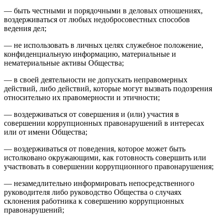
— быть честными и порядочными в деловых отношениях,
воздерживаться от любых недобросовестных способов
ведения дел;
— не использовать в личных целях служебное положение,
конфиденциальную информацию, материальные и
нематериальные активы Общества;
— в своей деятельности не допускать неправомерных
действий, либо действий, которые могут вызвать подозрения
относительно их правомерности и этичности;
— воздерживаться от совершения и (или) участия в
совершении коррупционных правонарушений в интересах
или от имени Общества;
— воздерживаться от поведения, которое может быть
истолковано окружающими, как готовность совершить или
участвовать в совершении коррупционного правонарушения;
— незамедлительно информировать непосредственного
руководителя либо руководство Общества о случаях
склонения работника к совершению коррупционных
правонарушений;