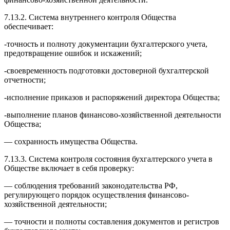
7.13.2. Система внутреннего контроля Общества
обеспечивает:
-точность и полноту документации бухгалтерского учета,
предотвращение ошибок и искажений;
-своевременность подготовки достоверной бухгалтерской
отчетности;
-исполнение приказов и распоряжений директора Общества;
-выполнение планов финансово-хозяйственной деятельности
Общества;
— сохранность имущества Общества.
7.13.3. Система контроля состояния бухгалтерского учета в
Обществе включает в себя проверку:
— соблюдения требований законодательства РФ,
регулирующего порядок осуществления финансово-
хозяйственной деятельности;
— точности и полноты составления документов и регистров