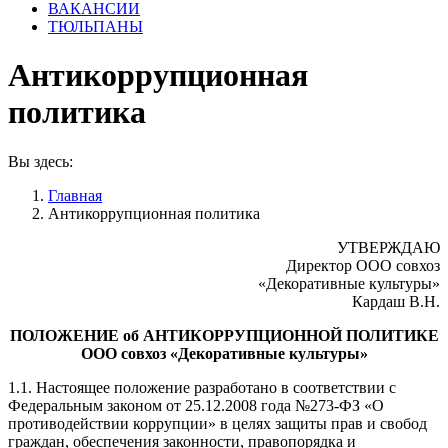
ВАКАНСИИ
ТЮЛЬПАНЫ
Антикоррупционная
политика
Вы здесь:
Главная
Антикоррупционная политика
УТВЕРЖДАЮ
Директор ООО совхоз
«Декоративные культуры»
Кардаш В.Н.
ПОЛОЖЕНИЕ об АНТИКОРРУПЦИОННОЙ ПОЛИТИКЕ
ООО совхоз «Декоративные культуры»
1.1. Настоящее положение разработано в соответствии с
Федеральным законом от 25.12.2008 года №273-ФЗ «О
противодействии коррупции» в целях защиты прав и свобод
граждан, обеспечения законности, правопорядка и