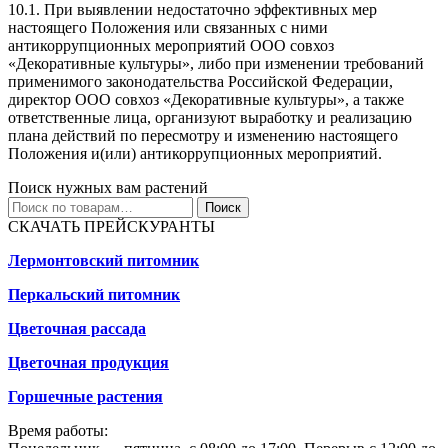
10.1. При выявлении недостаточно эффективных мер
настоящего Положения или связанных с ними
антикоррупционных мероприятий ООО совхоз
«Декоративные культуры», либо при изменении требований
применимого законодательства Российской Федерации,
директор ООО совхоз «Декоративные культуры», а также
ответственные лица, организуют выработку и реализацию
плана действий по пересмотру и изменению настоящего
Положения и(или) антикоррупционных мероприятий.
Поиск нужных вам растений
Искать:
Поиск
СКАЧАТЬ ПРЕЙСКУРАНТЫ
Лермонтовский питомник
Перкальский питомник
Цветочная рассада
Цветочная продукция
Горшечные растения
Время работы: