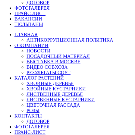
ДОГОВОР
ФОТОГАЛЕРЕЯ
ПРАЙС-ЛИСТ
ВАКАНСИИ
ТЮЛЬПАНЫ
ГЛАВНАЯ
АНТИКОРРУПЦИОННАЯ ПОЛИТИКА
О КОМПАНИИ
НОВОСТИ
ПОСАДОЧНЫЙ МАТЕРИАЛ
ВЫСТАВКА В МОСКВЕ
ВИДЕО СОВХОЗА
РЕЗУЛЬТАТЫ СОУТ
КАТАЛОГ РАСТЕНИЙ
ХВОЙНЫЕ ДЕРЕВЬЯ
ХВОЙНЫЕ КУСТАРНИКИ
ЛИСТВЕННЫЕ ДЕРЕВЬЯ
ЛИСТВЕННЫЕ КУСТАРНИКИ
ЦВЕТОЧНАЯ РАССАДА
РОЗЫ
КОНТАКТЫ
ДОГОВОР
ФОТОГАЛЕРЕЯ
ПРАЙС-ЛИСТ