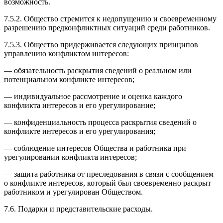
возможность.
7.5.2. Общество стремится к недопущению и своевременному
разрешению предконфликтных ситуаций среди работников.
7.5.3. Общество придерживается следующих принципов
управлению конфликтом интересов:
— обязательность раскрытия сведений о реальном или
потенциальном конфликте интересов;
— индивидуальное рассмотрение и оценка каждого
конфликта интересов и его урегулирование;
— конфиденциальность процесса раскрытия сведений о
конфликте интересов и его урегулирования;
— соблюдение интересов Общества и работника при
урегулировании конфликта интересов;
— защита работника от преследования в связи с сообщением
о конфликте интересов, который был своевременно раскрыт
работником и урегулирован Обществом.
7.6. Подарки и представительские расходы.