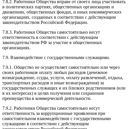
7.8.2. Работники Общества вправе от своего лица участвовать
в политических партиях, общественных организациях и
движениях, общественных фондах, и иных некоммерческих
организациях, созданных в соответствии с действующим
законодательством Российской Федерации.
7.8.3. Работники Общества самостоятельно несут
ответственность в соответствии с действующим
законодательством РФ за участие в общественных
организациях.
7.9. Взаимодействие с государственными служащими.
7.9.1. Общество не осуществляет самостоятельно или через
своих работников оплату любых расходов (денежное
вознаграждение, ссуды, услуги, оплату развлечений, отдыха,
транспортных расходов и иные вознаграждения) за
государственных служащих и их близких родственников (или
в их интересах) в целях получения или сохранения
преимущества в коммерческой деятельности.
7.9.2. Работники Общества самостоятельно несут
ответственность за коррупционные проявления при
самостоятельном взаимодействии с государственными
служащими в соответствии с действующим
законодательством Российской Федерации