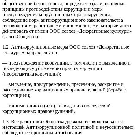
общественной безопасности, определяет задачи, основные
принципы противодействия коррупции и меры
предупреждения коррупционных правонарушений,
соблюдение норм антикоррупционного законодательства
руководством, работниками и иными лицами, которые могут
действовать от имени ООО совхоз «Декоративные культуры»
(далее-Общество).
1.2. Антикоррупционные меры ООО совхоз «Декоративные
культуры» направлены на:
— предупреждение коррупции, в том числе по выявлению и
последующему устранению причин коррупции
(профилактика коррупции);
— выявление, предупреждение, пресечение, раскрытие и
расследование коррупционных правонарушений (борьба с
коррупцией);
— минимизацию и (или) ликвидацию последствий
коррупционных правонарушений.
1.3. Все работники Общества должны руководствоваться
настоящей Антикоррупционной политикой и неукоснительно
соблюдать ее принципы и требования.