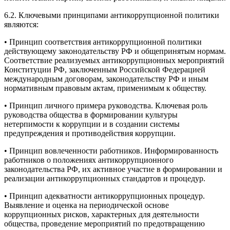
6.2. Ключевыми принципами антикоррупционной политики
являются:
• Принцип соответствия антикоррупционной политики
действующему законодательству РФ и общепринятым нормам.
Соответствие реализуемых антикоррупционных мероприятий
Конституции РФ, заключенным Российской Федерацией
международным договорам, законодательству РФ и иным
нормативным правовым актам, применимым к обществу.
• Принцип личного примера руководства. Ключевая роль
руководства общества в формировании культуры
нетерпимости к коррупции и в создании системы
предупреждения и противодействия коррупции.
• Принцип вовлеченности работников. Информированность
работников о положениях антикоррупционного
законодательства РФ, их активное участие в формировании и
реализации антикоррупционных стандартов и процедур.
• Принцип адекватности антикоррупционных процедур.
Выявление и оценка на периодической основе
коррупционных рисков, характерных для деятельности
общества, проведение мероприятий по предотвращению