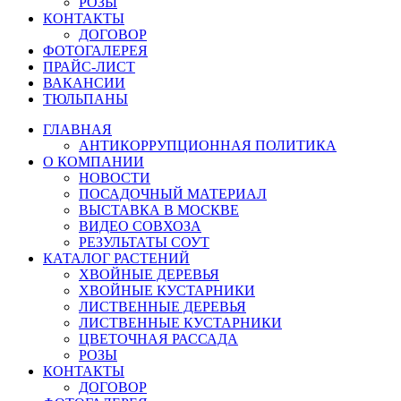
РОЗЫ
КОНТАКТЫ
ДОГОВОР
ФОТОГАЛЕРЕЯ
ПРАЙС-ЛИСТ
ВАКАНСИИ
ТЮЛЬПАНЫ
ГЛАВНАЯ
АНТИКОРРУПЦИОННАЯ ПОЛИТИКА
О КОМПАНИИ
НОВОСТИ
ПОСАДОЧНЫЙ МАТЕРИАЛ
ВЫСТАВКА В МОСКВЕ
ВИДЕО СОВХОЗА
РЕЗУЛЬТАТЫ СОУТ
КАТАЛОГ РАСТЕНИЙ
ХВОЙНЫЕ ДЕРЕВЬЯ
ХВОЙНЫЕ КУСТАРНИКИ
ЛИСТВЕННЫЕ ДЕРЕВЬЯ
ЛИСТВЕННЫЕ КУСТАРНИКИ
ЦВЕТОЧНАЯ РАССАДА
РОЗЫ
КОНТАКТЫ
ДОГОВОР