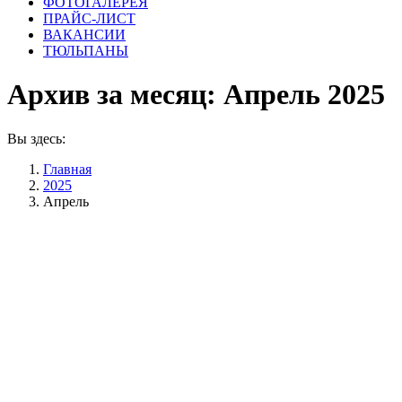
ФОТОГАЛЕРЕЯ
ПРАЙС-ЛИСТ
ВАКАНСИИ
ТЮЛЬПАНЫ
Архив за месяц:
Апрель 2025
Вы здесь:
Главная
2025
Апрель