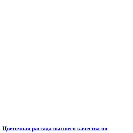
Цветочная рассада высшего качества по