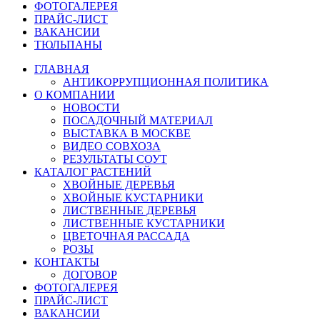
ФОТОГАЛЕРЕЯ
ПРАЙС-ЛИСТ
ВАКАНСИИ
ТЮЛЬПАНЫ
ГЛАВНАЯ
АНТИКОРРУПЦИОННАЯ ПОЛИТИКА
О КОМПАНИИ
НОВОСТИ
ПОСАДОЧНЫЙ МАТЕРИАЛ
ВЫСТАВКА В МОСКВЕ
ВИДЕО СОВХОЗА
РЕЗУЛЬТАТЫ СОУТ
КАТАЛОГ РАСТЕНИЙ
ХВОЙНЫЕ ДЕРЕВЬЯ
ХВОЙНЫЕ КУСТАРНИКИ
ЛИСТВЕННЫЕ ДЕРЕВЬЯ
ЛИСТВЕННЫЕ КУСТАРНИКИ
ЦВЕТОЧНАЯ РАССАДА
РОЗЫ
КОНТАКТЫ
ДОГОВОР
ФОТОГАЛЕРЕЯ
ПРАЙС-ЛИСТ
ВАКАНСИИ