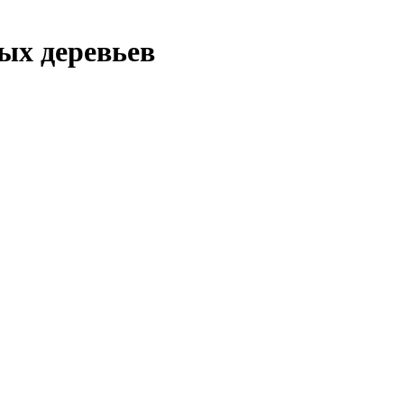
ых деревьев