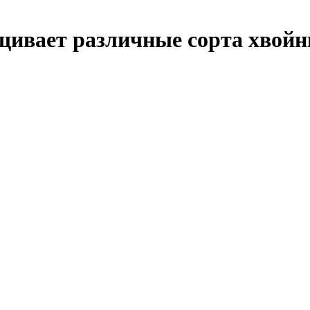
ивает различные сорта хвойн