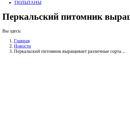
ТЮЛЬПАНЫ
Перкальский питомник выращ
Вы здесь:
Главная
Новости
Перкальский питомник выращивает различные сорта…