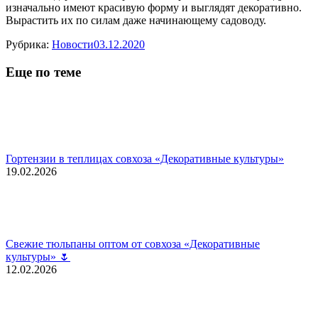
изначально имеют красивую форму и выглядят декоративно.
Вырастить их по силам даже начинающему садоводу.
Рубрика:
Новости
03.12.2020
Еще по теме
Гортензии в теплицах совхоза «Декоративные культуры»
19.02.2026
Свежие тюльпаны оптом от совхоза «Декоративные
культуры» 🌷
12.02.2026