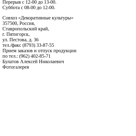
Перерыв с 12-00 до 13-00.
Суббота с 08-00 до 12-00.
Совхоз «Декоративные культуры»
357500, Россия,
Ставропольский край,
г. Пятигорск,
ул. Пестова, д. 36
тел./факс (8793) 33-87-55
Прием заказов и отпуск продукции
по тел.: (962) 402-85-71
Булатов Алексей Николаевич
Фотогалерея