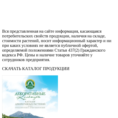
Вся представленная на сайте информация, касающаяся
потребительских свойств продукции, наличия на складе,
стоимости растений, носит информационный характер и ни
при каких условиях не является публичной офертой,
определяемой положениями Статьи 437(2) Гражданского
кодекса РФ. Цены и наличие товаров уточняйте у
сотрудников предприятия.
СКАЧАТЬ КАТАЛОГ ПРОДУКЦИИ