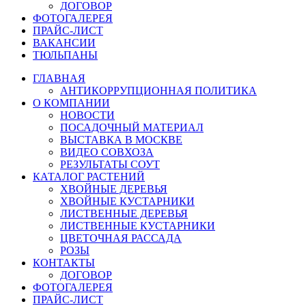
ДОГОВОР
ФОТОГАЛЕРЕЯ
ПРАЙС-ЛИСТ
ВАКАНСИИ
ТЮЛЬПАНЫ
ГЛАВНАЯ
АНТИКОРРУПЦИОННАЯ ПОЛИТИКА
О КОМПАНИИ
НОВОСТИ
ПОСАДОЧНЫЙ МАТЕРИАЛ
ВЫСТАВКА В МОСКВЕ
ВИДЕО СОВХОЗА
РЕЗУЛЬТАТЫ СОУТ
КАТАЛОГ РАСТЕНИЙ
ХВОЙНЫЕ ДЕРЕВЬЯ
ХВОЙНЫЕ КУСТАРНИКИ
ЛИСТВЕННЫЕ ДЕРЕВЬЯ
ЛИСТВЕННЫЕ КУСТАРНИКИ
ЦВЕТОЧНАЯ РАССАДА
РОЗЫ
КОНТАКТЫ
ДОГОВОР
ФОТОГАЛЕРЕЯ
ПРАЙС-ЛИСТ