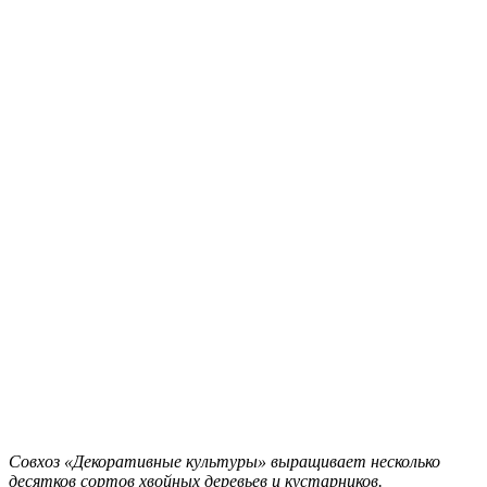
Совхоз «Декоративные культуры» выращивает несколько
десятков сортов хвойных деревьев и кустарников.