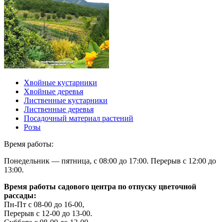
Хвойные кустарники
Хвойные деревья
Лиственные кустарники
Лиственные деревья
Посадочный материал растений
Розы
Время работы:
Понедельник — пятница, с 08:00 до 17:00. Перерыв с 12:00 до
13:00.
Время работы садового центра по отпуску цветочной
рассады:
Пн-Пт с 08-00 до 16-00,
Перерыв с 12-00 до 13-00.