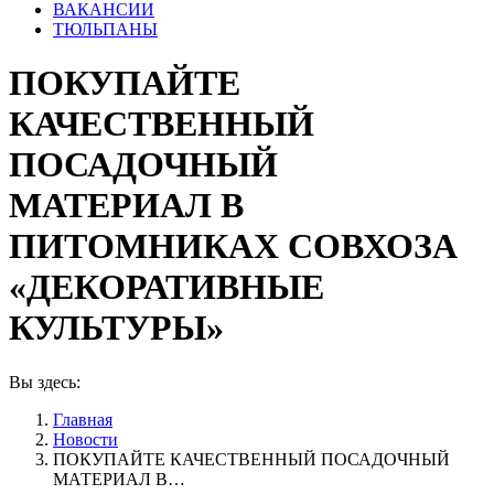
ВАКАНСИИ
ТЮЛЬПАНЫ
ПОКУПАЙТЕ
КАЧЕСТВЕННЫЙ
ПОСАДОЧНЫЙ
МАТЕРИАЛ В
ПИТОМНИКАХ СОВХОЗА
«ДЕКОРАТИВНЫЕ
КУЛЬТУРЫ»
Вы здесь:
Главная
Новости
ПОКУПАЙТЕ КАЧЕСТВЕННЫЙ ПОСАДОЧНЫЙ
МАТЕРИАЛ В…