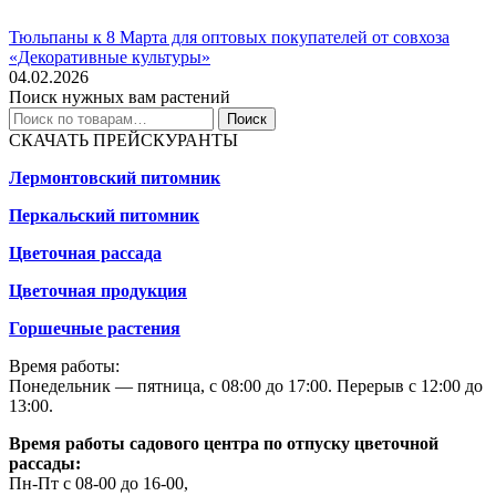
Тюльпаны к 8 Марта для оптовых покупателей от совхоза
«Декоративные культуры»
04.02.2026
Поиск нужных вам растений
Искать:
Поиск
СКАЧАТЬ ПРЕЙСКУРАНТЫ
Лермонтовский питомник
Перкальский питомник
Цветочная рассада
Цветочная продукция
Горшечные растения
Время работы:
Понедельник — пятница, с 08:00 до 17:00. Перерыв с 12:00 до
13:00.
Время работы садового центра по отпуску цветочной
рассады:
Пн-Пт с 08-00 до 16-00,