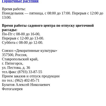
Горшечные растения
Время работы:
Понедельник — пятница, с 08:00 до 17:00. Перерыв с 12:00 до
13:00.
Время работы садового центра по отпуску цветочной
рассады:
Пн-Пт с 08-00 до 16-00,
Перерыв с 12-00 до 13-00.
Суббота с 08-00 до 12-00.
Совхоз «Декоративные культуры»
357500, Россия,
Ставропольский край,
г. Пятигорск,
ул. Пестова, д. 36
тел./факс (8793) 33-87-55
Прием заказов и отпуск продукции
по тел.: (962) 402-85-71
Булатов Алексей Николаевич
Фотогалерея