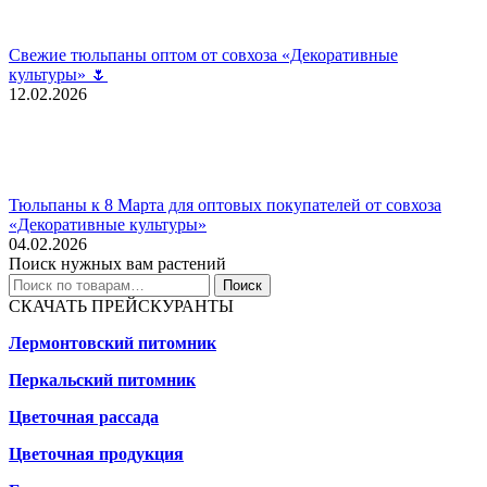
Свежие тюльпаны оптом от совхоза «Декоративные
культуры» 🌷
12.02.2026
Тюльпаны к 8 Марта для оптовых покупателей от совхоза
«Декоративные культуры»
04.02.2026
Поиск нужных вам растений
Искать:
Поиск
СКАЧАТЬ ПРЕЙСКУРАНТЫ
Лермонтовский питомник
Перкальский питомник
Цветочная рассада
Цветочная продукция