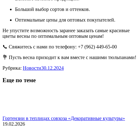
Большой выбор сортов и оттенков.
Оптимальные цены для оптовых покупателей.
Не упустите возможность заранее заказать самые красивые
цветы весны по оптимальным оптовым ценам!
📞 Свяжитесь с нами по телефону: +7 (962) 449-65-00
💐 Пусть весна приходит к вам вместе с нашими тюльпанами!
Рубрика:
Новости
30.12.2024
Еще по теме
Гортензии в теплицах совхоза «Декоративные культуры»
19.02.2026