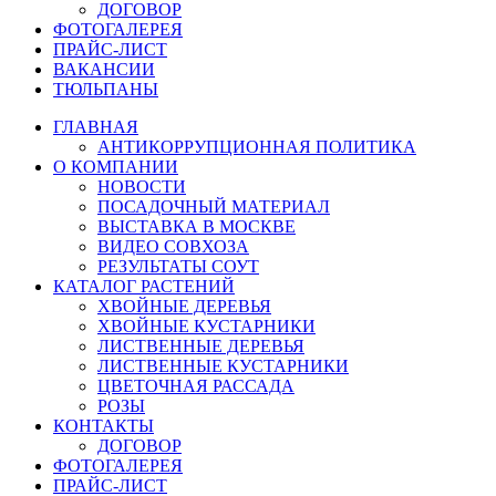
ДОГОВОР
ФОТОГАЛЕРЕЯ
ПРАЙС-ЛИСТ
ВАКАНСИИ
ТЮЛЬПАНЫ
ГЛАВНАЯ
АНТИКОРРУПЦИОННАЯ ПОЛИТИКА
О КОМПАНИИ
НОВОСТИ
ПОСАДОЧНЫЙ МАТЕРИАЛ
ВЫСТАВКА В МОСКВЕ
ВИДЕО СОВХОЗА
РЕЗУЛЬТАТЫ СОУТ
КАТАЛОГ РАСТЕНИЙ
ХВОЙНЫЕ ДЕРЕВЬЯ
ХВОЙНЫЕ КУСТАРНИКИ
ЛИСТВЕННЫЕ ДЕРЕВЬЯ
ЛИСТВЕННЫЕ КУСТАРНИКИ
ЦВЕТОЧНАЯ РАССАДА
РОЗЫ
КОНТАКТЫ
ДОГОВОР
ФОТОГАЛЕРЕЯ
ПРАЙС-ЛИСТ