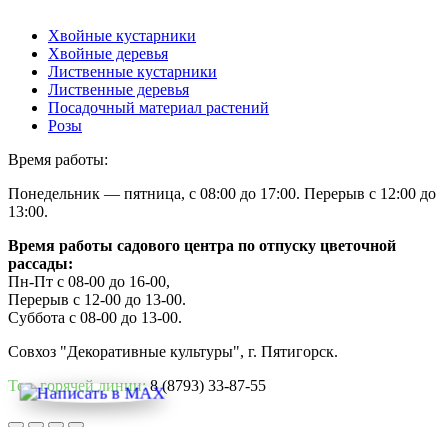
Хвойные кустарники
Хвойные деревья
Лиственные кустарники
Лиственные деревья
Посадочный материал растений
Розы
Время работы:
Понедельник — пятница, с 08:00 до 17:00. Перерыв с 12:00 до
13:00.
Время работы садового центра по отпуску цветочной
рассады:
Пн-Пт с 08-00 до 16-00,
Перерыв с 12-00 до 13-00.
Суббота с 08-00 до 13-00.
Совхоз "Декоративные культуры", г. Пятигорск.
Тел. горячей линии:
8 (8793) 33-87-55
Вверх