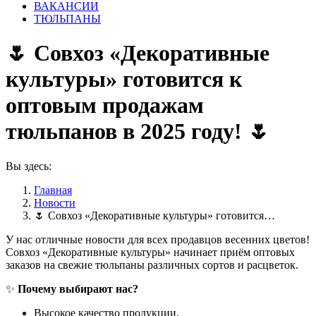
ВАКАНСИИ
ТЮЛЬПАНЫ
🌷 Совхоз «Декоративные
культуры» готовится к
оптовым продажам
тюльпанов в 2025 году! 🌷
Вы здесь:
Главная
Новости
🌷 Совхоз «Декоративные культуры» готовится…
У нас отличные новости для всех продавцов весенних цветов!
Совхоз «Декоративные культуры» начинает приём оптовых
заказов на свежие тюльпаны различных сортов и расцветок.
✨
Почему выбирают нас?
Высокое качество продукции.