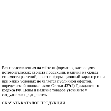
Вся представленная на сайте информация, касающаяся
потребительских свойств продукции, наличия на складе,
стоимости растений, носит информационный характер и ни
при каких условиях не является публичной офертой,
определяемой положениями Статьи 437(2) Гражданского
кодекса РФ. Цены и наличие товаров уточняйте у
сотрудников предприятия.
СКАЧАТЬ КАТАЛОГ ПРОДУКЦИИ