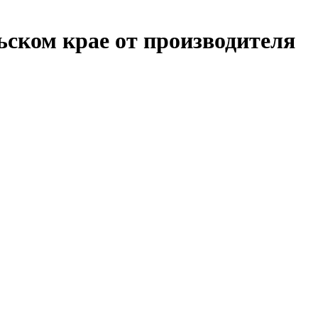
ском крае от производителя