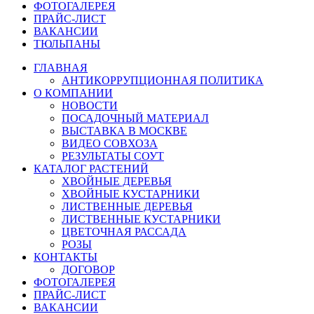
ФОТОГАЛЕРЕЯ
ПРАЙС-ЛИСТ
ВАКАНСИИ
ТЮЛЬПАНЫ
ГЛАВНАЯ
АНТИКОРРУПЦИОННАЯ ПОЛИТИКА
О КОМПАНИИ
НОВОСТИ
ПОСАДОЧНЫЙ МАТЕРИАЛ
ВЫСТАВКА В МОСКВЕ
ВИДЕО СОВХОЗА
РЕЗУЛЬТАТЫ СОУТ
КАТАЛОГ РАСТЕНИЙ
ХВОЙНЫЕ ДЕРЕВЬЯ
ХВОЙНЫЕ КУСТАРНИКИ
ЛИСТВЕННЫЕ ДЕРЕВЬЯ
ЛИСТВЕННЫЕ КУСТАРНИКИ
ЦВЕТОЧНАЯ РАССАДА
РОЗЫ
КОНТАКТЫ
ДОГОВОР
ФОТОГАЛЕРЕЯ
ПРАЙС-ЛИСТ
ВАКАНСИИ