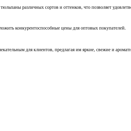
тюльпаны различных сортов и оттенков, что позволяет удовлет
ложить конкурентоспособные цены для оптовых покупателей.
лекательным для клиентов, предлагая им яркие, свежие и аромат