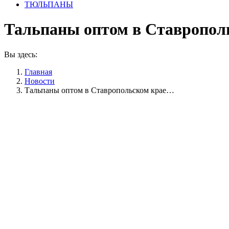
ТЮЛЬПАНЫ
Тальпаны оптом в Ставрополь
Вы здесь:
Главная
Новости
Тальпаны оптом в Ставропольском крае…