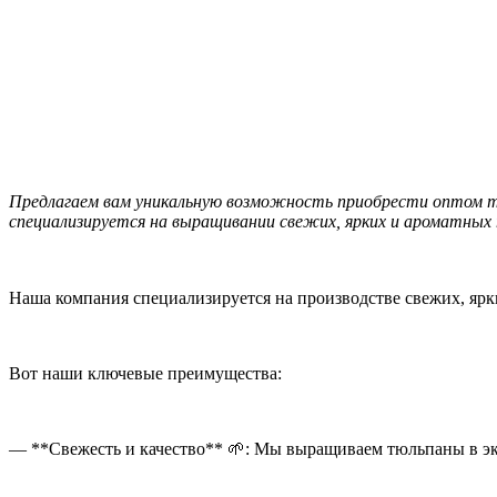
Предлагаем вам уникальную возможность приобрести оптом т
специализируется на выращивании свежих, ярких и ароматных
Наша компания специализируется на производстве свежих, ярк
Вот наши ключевые преимущества:
— **Свежесть и качество** 🌱: Мы выращиваем тюльпаны в эко