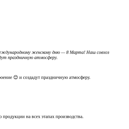
Международному женскому дню — 8 Марта! Наш совхоз
адут праздничную атмосферу.
оение 😊 и создадут праздничную атмосферу.
 продукции на всех этапах производства.