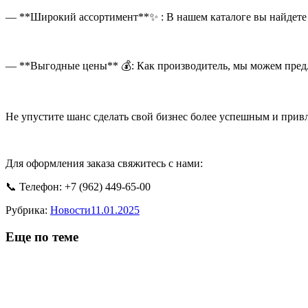
— **Широкий ассортимент**✨ : В нашем каталоге вы найдете 
— **Выгодные цены** 💰: Как производитель, мы можем пред
Не упустите шанс сделать свой бизнес более успешным и прив
Для оформления заказа свяжитесь с нами:
📞 Телефон: +7 (962) 449-65-00
Рубрика:
Новости
11.01.2025
Еще по теме