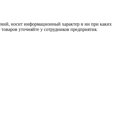
тений, носит информационный характер и ни при каких
 товаров уточняйте у сотрудников предприятия.