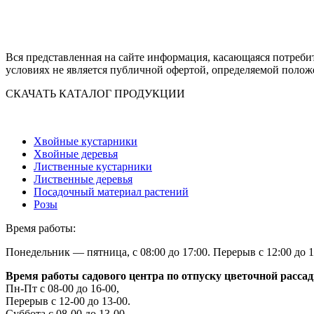
Вся представленная на сайте информация, касающаяся потреби
условиях не является публичной офертой, определяемой полож
СКАЧАТЬ КАТАЛОГ ПРОДУКЦИИ
Хвойные кустарники
Хвойные деревья
Лиственные кустарники
Лиственные деревья
Посадочный материал растений
Розы
Время работы:
Понедельник — пятница, с 08:00 до 17:00. Перерыв с 12:00 до 1
Время работы садового центра по отпуску цветочной расса
Пн-Пт с 08-00 до 16-00,
Перерыв с 12-00 до 13-00.
Суббота с 08-00 до 13-00.