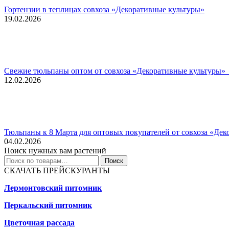
Гортензии в теплицах совхоза «Декоративные культуры»
19.02.2026
Свежие тюльпаны оптом от совхоза «Декоративные культуры» 
12.02.2026
Тюльпаны к 8 Марта для оптовых покупателей от совхоза «Дек
04.02.2026
Поиск нужных вам растений
Искать:
Поиск
СКАЧАТЬ ПРЕЙСКУРАНТЫ
Лермонтовский питомник
Перкальский питомник
Цветочная рассада