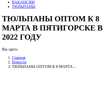
ВАКАНСИИ
ТЮЛЬПАНЫ
ТЮЛЬПАНЫ ОПТОМ К 8
МАРТА В ПЯТИГОРСКЕ В
2022 ГОДУ
Вы здесь:
Главная
Новости
ТЮЛЬПАНЫ ОПТОМ К 8 МАРТА…