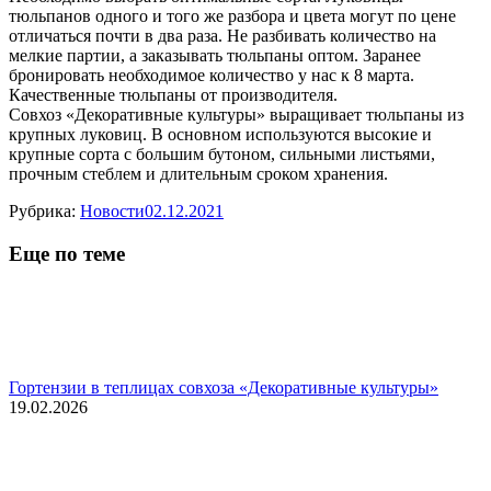
тюльпанов одного и того же разбора и цвета могут по цене
отличаться почти в два раза. Не разбивать количество на
мелкие партии, а заказывать тюльпаны оптом. Заранее
бронировать необходимое количество у нас к 8 марта.
Качественные тюльпаны от производителя.
Совхоз «Декоративные культуры» выращивает тюльпаны из
крупных луковиц. В основном используются высокие и
крупные сорта с большим бутоном, сильными листьями,
прочным стеблем и длительным сроком хранения.
Рубрика:
Новости
02.12.2021
Еще по теме
Гортензии в теплицах совхоза «Декоративные культуры»
19.02.2026