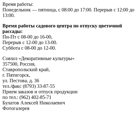
Время работы:
Понедельник — пятница, с 08:00 до 17:00. Перерыв с 12:00 до
13:00.
Время работы садового центра по отпуску цветочной
рассады:
Пн-Пт с 08-00 до 16-00,
Перерыв с 12-00 до 13-00.
Суббота с 08-00 до 12-00.
Совхоз «Декоративные культуры»
357500, Россия,
Ставропольский край,
г. Пятигорск,
ул. Пестова, д. 36
тел./факс (8793) 33-87-55
Прием заказов и отпуск продукции
по тел.: (962) 402-85-71
Булатов Алексей Николаевич
Фотогалерея