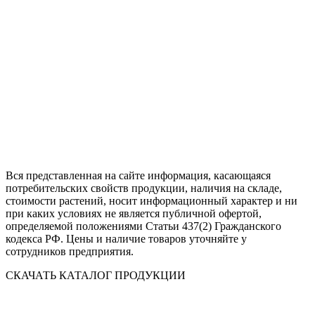
Вся представленная на сайте информация, касающаяся
потребительских свойств продукции, наличия на складе,
стоимости растений, носит информационный характер и ни
при каких условиях не является публичной офертой,
определяемой положениями Статьи 437(2) Гражданского
кодекса РФ. Цены и наличие товаров уточняйте у
сотрудников предприятия.
СКАЧАТЬ КАТАЛОГ ПРОДУКЦИИ