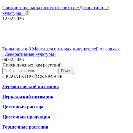
Свежие тюльпаны оптом от совхоза «Декоративные
культуры»
12.02.2026
Тюльпаны к 8 Марта для оптовых покупателей от совхоза
«Декоративные культуры»
04.02.2026
Поиск нужных вам растений
Искать:
Поиск
СКАЧАТЬ ПРЕЙСКУРАНТЫ
Лермонтовский питомник
Перкальский питомник
Цветочная рассада
Цветочная продукция
Горшечные растения