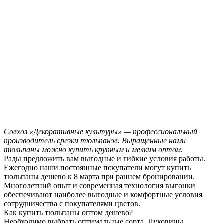
Совхоз «Декоративные культуры» — профессиональный
производитель срезки тюльпанов. Выращенные нами
тюльпаны можно купить крупным и мелким оптом.
Рады предложить вам выгодные и гибкие условия работы.
Ежегодно наши постоянные покупатели могут купить
тюльпаны дешево к 8 марта при раннем бронировании.
Многолетний опыт и современная технология выгонки
обеспечивают наиболее выгодные и комфортные условия
сотрудничества с покупателями цветов.
Как купить тюльпаны оптом дешево?
Необходимо выбрать оптимальные сорта. Луковицы