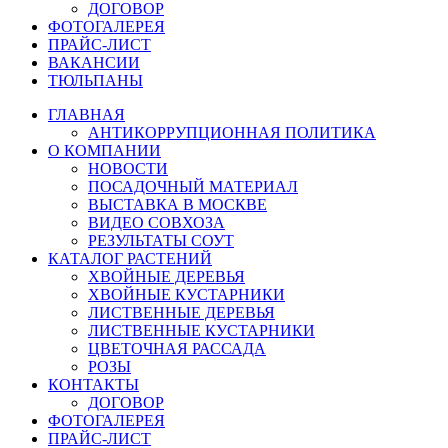
ДОГОВОР
ФОТОГАЛЕРЕЯ
ПРАЙС-ЛИСТ
ВАКАНСИИ
ТЮЛЬПАНЫ
ГЛАВНАЯ
АНТИКОРРУПЦИОННАЯ ПОЛИТИКА
О КОМПАНИИ
НОВОСТИ
ПОСАДОЧНЫЙ МАТЕРИАЛ
ВЫСТАВКА В МОСКВЕ
ВИДЕО СОВХОЗА
РЕЗУЛЬТАТЫ СОУТ
КАТАЛОГ РАСТЕНИЙ
ХВОЙНЫЕ ДЕРЕВЬЯ
ХВОЙНЫЕ КУСТАРНИКИ
ЛИСТВЕННЫЕ ДЕРЕВЬЯ
ЛИСТВЕННЫЕ КУСТАРНИКИ
ЦВЕТОЧНАЯ РАССАДА
РОЗЫ
КОНТАКТЫ
ДОГОВОР
ФОТОГАЛЕРЕЯ
ПРАЙС-ЛИСТ