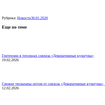
Рубрика:
Новости
30.01.2020
Еще по теме
Гортензии в теплицах совхоза «Декоративные культуры»
19.02.2026
Свежие тюльпаны оптом от совхоза «Декоративные культуры» 
12.02.2026