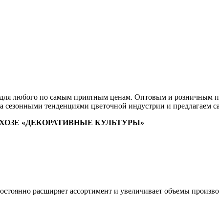
 для любого по самым приятным ценам. Оптовым и розничным п
за сезонными тенденциями цветочной индустрии и предлагаем с
ХОЗЕ «ДЕКОРАТИВНЫЕ КУЛЬТУРЫ»
постоянно расширяет ассортимент и увеличивает объемы произво
.