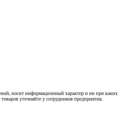
тений, носит информационный характер и ни при каких
 товаров уточняйте у сотрудников предприятия.