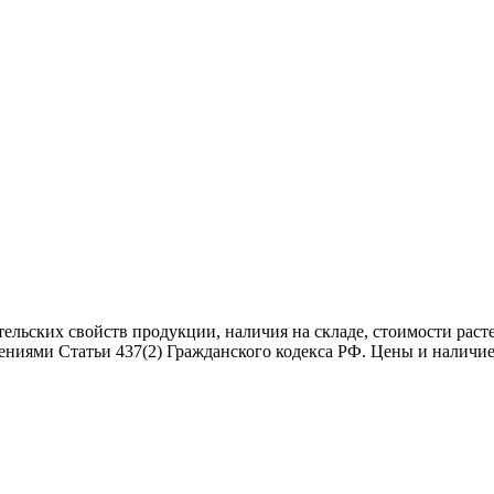
тельских свойств продукции, наличия на складе, стоимости рас
ениями Статьи 437(2) Гражданского кодекса РФ. Цены и наличие