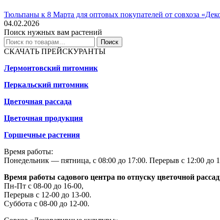
Тюльпаны к 8 Марта для оптовых покупателей от совхоза «Дек
04.02.2026
Поиск нужных вам растений
Искать:
Поиск
СКАЧАТЬ ПРЕЙСКУРАНТЫ
Лермонтовский питомник
Перкальский питомник
Цветочная рассада
Цветочная продукция
Горшечные растения
Время работы:
Понедельник — пятница, с 08:00 до 17:00. Перерыв с 12:00 до 1
Время работы садового центра по отпуску цветочной расса
Пн-Пт с 08-00 до 16-00,
Перерыв с 12-00 до 13-00.
Суббота с 08-00 до 12-00.