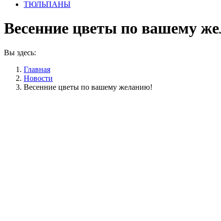
ТЮЛЬПАНЫ
Весенние цветы по вашему ж
Вы здесь:
Главная
Новости
Весенние цветы по вашему желанию!