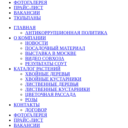
ФОТОГАЛЕРЕЯ
ПРАЙС-ЛИСТ
ВАКАНСИИ
ТЮЛЬПАНЫ
ГЛАВНАЯ
АНТИКОРРУПЦИОННАЯ ПОЛИТИКА
О КОМПАНИИ
НОВОСТИ
ПОСАДОЧНЫЙ МАТЕРИАЛ
ВЫСТАВКА В МОСКВЕ
ВИДЕО СОВХОЗА
РЕЗУЛЬТАТЫ СОУТ
КАТАЛОГ РАСТЕНИЙ
ХВОЙНЫЕ ДЕРЕВЬЯ
ХВОЙНЫЕ КУСТАРНИКИ
ЛИСТВЕННЫЕ ДЕРЕВЬЯ
ЛИСТВЕННЫЕ КУСТАРНИКИ
ЦВЕТОЧНАЯ РАССАДА
РОЗЫ
КОНТАКТЫ
ДОГОВОР
ФОТОГАЛЕРЕЯ
ПРАЙС-ЛИСТ
ВАКАНСИИ