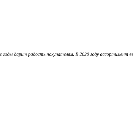
 годы дарит радость покупателям. В 2020 году ассортимент вес