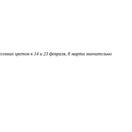
енних цветов к 14 и 23 февраля, 8 марта значительно