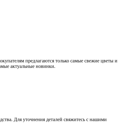
окупателям предлагаются только самые свежие цветы и
амые актуальные новинки.
дства. Для уточнения деталей свяжитесь с нашими