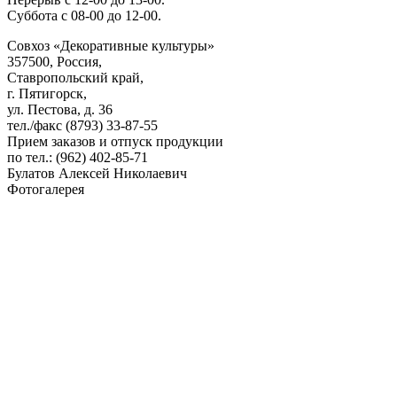
Суббота с 08-00 до 12-00.
Совхоз «Декоративные культуры»
357500, Россия,
Ставропольский край,
г. Пятигорск,
ул. Пестова, д. 36
тел./факс (8793) 33-87-55
Прием заказов и отпуск продукции
по тел.: (962) 402-85-71
Булатов Алексей Николаевич
Фотогалерея