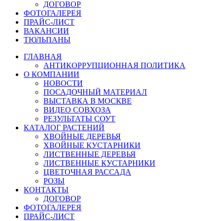
ДОГОВОР
ФОТОГАЛЕРЕЯ
ПРАЙС-ЛИСТ
ВАКАНСИИ
ТЮЛЬПАНЫ
ГЛАВНАЯ
АНТИКОРРУПЦИОННАЯ ПОЛИТИКА
О КОМПАНИИ
НОВОСТИ
ПОСАДОЧНЫЙ МАТЕРИАЛ
ВЫСТАВКА В МОСКВЕ
ВИДЕО СОВХОЗА
РЕЗУЛЬТАТЫ СОУТ
КАТАЛОГ РАСТЕНИЙ
ХВОЙНЫЕ ДЕРЕВЬЯ
ХВОЙНЫЕ КУСТАРНИКИ
ЛИСТВЕННЫЕ ДЕРЕВЬЯ
ЛИСТВЕННЫЕ КУСТАРНИКИ
ЦВЕТОЧНАЯ РАССАДА
РОЗЫ
КОНТАКТЫ
ДОГОВОР
ФОТОГАЛЕРЕЯ
ПРАЙС-ЛИСТ