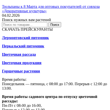
Тюльпаны к 8 Марта для оптовых покупателей от совхоза
«Декоративные культуры»
04.02.2026
Поиск нужных вам растений
Искать:
Поиск
СКАЧАТЬ ПРЕЙСКУРАНТЫ
Лермонтовский питомник
Перкальский питомник
Цветочная рассада
Цветочная продукция
Горшечные растения
Время работы:
Понедельник — пятница, с 08:00 до 17:00. Перерыв с 12:00 до
13:00.
Время работы садового центра по отпуску цветочной
рассады:
Пн-Пт с 08-00 до 16-00,
Перерыв с 12-00 до 13-00.