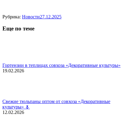
Рубрика:
Новости
27.12.2025
Еще по теме
Гортензии в теплицах совхоза «Декоративные культуры»
19.02.2026
Свежие тюльпаны оптом от совхоза «Декоративные
культуры» 🌷
12.02.2026