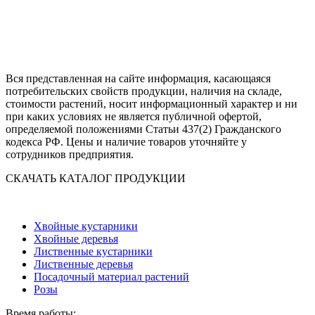
Вся представленная на сайте информация, касающаяся
потребительских свойств продукции, наличия на складе,
стоимости растений, носит информационный характер и ни
при каких условиях не является публичной офертой,
определяемой положениями Статьи 437(2) Гражданского
кодекса РФ. Цены и наличие товаров уточняйте у
сотрудников предприятия.
СКАЧАТЬ КАТАЛОГ ПРОДУКЦИИ
Хвойные кустарники
Хвойные деревья
Лиственные кустарники
Лиственные деревья
Посадочный материал растений
Розы
Время работы: