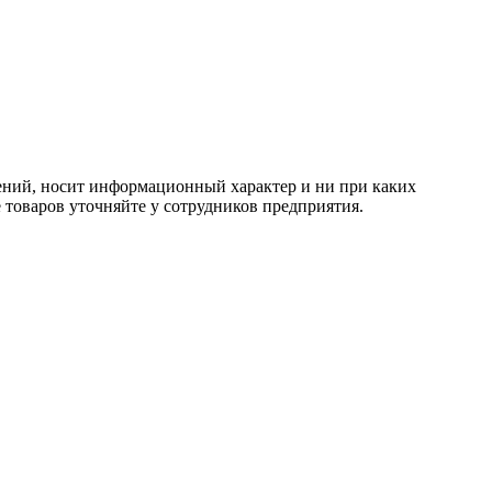
тений, носит информационный характер и ни при каких
 товаров уточняйте у сотрудников предприятия.