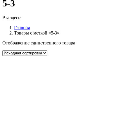
5-3
Вы здесь:
Главная
Товары с меткой «5-3»
Отображение единственного товара