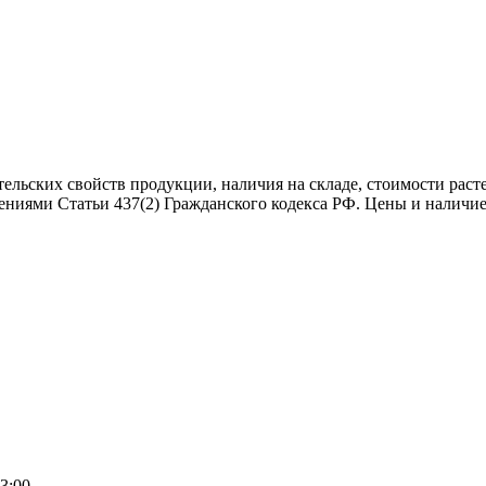
тельских свойств продукции, наличия на складе, стоимости рас
ениями Статьи 437(2) Гражданского кодекса РФ. Цены и наличие
3:00.