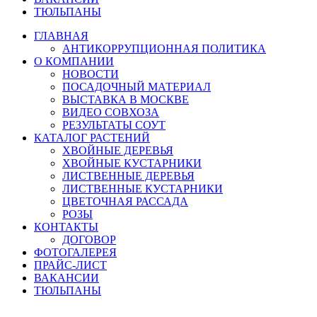
ТЮЛЬПАНЫ
ГЛАВНАЯ
АНТИКОРРУПЦИОННАЯ ПОЛИТИКА
О КОМПАНИИ
НОВОСТИ
ПОСАДОЧНЫЙ МАТЕРИАЛ
ВЫСТАВКА В МОСКВЕ
ВИДЕО СОВХОЗА
РЕЗУЛЬТАТЫ СОУТ
КАТАЛОГ РАСТЕНИЙ
ХВОЙНЫЕ ДЕРЕВЬЯ
ХВОЙНЫЕ КУСТАРНИКИ
ЛИСТВЕННЫЕ ДЕРЕВЬЯ
ЛИСТВЕННЫЕ КУСТАРНИКИ
ЦВЕТОЧНАЯ РАССАДА
РОЗЫ
КОНТАКТЫ
ДОГОВОР
ФОТОГАЛЕРЕЯ
ПРАЙС-ЛИСТ
ВАКАНСИИ
ТЮЛЬПАНЫ