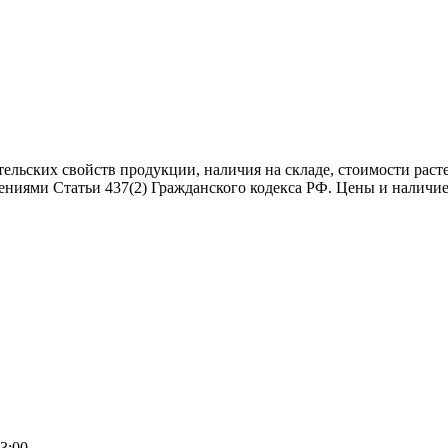
тельских свойств продукции, наличия на складе, стоимости рас
ениями Статьи 437(2) Гражданского кодекса РФ. Цены и наличие
3:00.