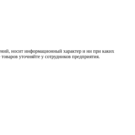
тений, носит информационный характер и ни при каких
 товаров уточняйте у сотрудников предприятия.