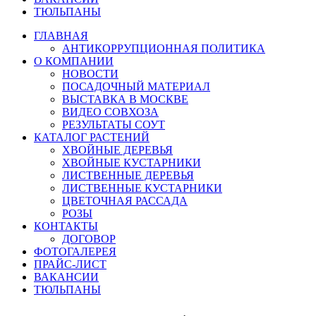
ТЮЛЬПАНЫ
ГЛАВНАЯ
АНТИКОРРУПЦИОННАЯ ПОЛИТИКА
О КОМПАНИИ
НОВОСТИ
ПОСАДОЧНЫЙ МАТЕРИАЛ
ВЫСТАВКА В МОСКВЕ
ВИДЕО СОВХОЗА
РЕЗУЛЬТАТЫ СОУТ
КАТАЛОГ РАСТЕНИЙ
ХВОЙНЫЕ ДЕРЕВЬЯ
ХВОЙНЫЕ КУСТАРНИКИ
ЛИСТВЕННЫЕ ДЕРЕВЬЯ
ЛИСТВЕННЫЕ КУСТАРНИКИ
ЦВЕТОЧНАЯ РАССАДА
РОЗЫ
КОНТАКТЫ
ДОГОВОР
ФОТОГАЛЕРЕЯ
ПРАЙС-ЛИСТ
ВАКАНСИИ
ТЮЛЬПАНЫ