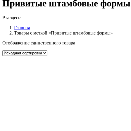
Привитые штамбовые формы
Вы здесь:
Главная
Товары с меткой «Привитые штамбовые формы»
Отображение единственного товара