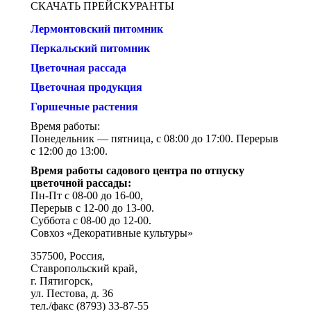
СКАЧАТЬ ПРЕЙСКУРАНТЫ
Лермонтовский питомник
Перкальский питомник
Цветочная рассада
Цветочная продукция
Горшечные растения
Время работы:
Понедельник — пятница, с 08:00 до 17:00. Перерыв
с 12:00 до 13:00.
Время работы садового центра по отпуску
цветочной рассады:
Пн-Пт с 08-00 до 16-00,
Перерыв с 12-00 до 13-00.
Суббота с 08-00 до 12-00.
Совхоз «Декоративные культуры»
357500, Россия,
Ставропольский край,
г. Пятигорск,
ул. Пестова, д. 36
тел./факс (8793) 33-87-55