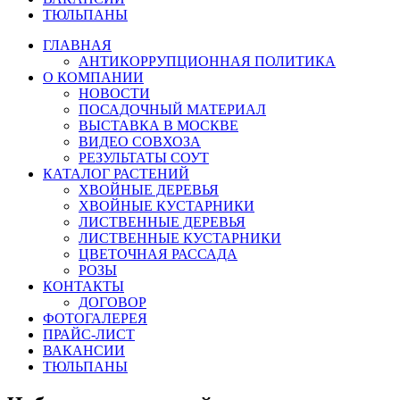
ТЮЛЬПАНЫ
ГЛАВНАЯ
АНТИКОРРУПЦИОННАЯ ПОЛИТИКА
О КОМПАНИИ
НОВОСТИ
ПОСАДОЧНЫЙ МАТЕРИАЛ
ВЫСТАВКА В МОСКВЕ
ВИДЕО СОВХОЗА
РЕЗУЛЬТАТЫ СОУТ
КАТАЛОГ РАСТЕНИЙ
ХВОЙНЫЕ ДЕРЕВЬЯ
ХВОЙНЫЕ КУСТАРНИКИ
ЛИСТВЕННЫЕ ДЕРЕВЬЯ
ЛИСТВЕННЫЕ КУСТАРНИКИ
ЦВЕТОЧНАЯ РАССАДА
РОЗЫ
КОНТАКТЫ
ДОГОВОР
ФОТОГАЛЕРЕЯ
ПРАЙС-ЛИСТ
ВАКАНСИИ
ТЮЛЬПАНЫ