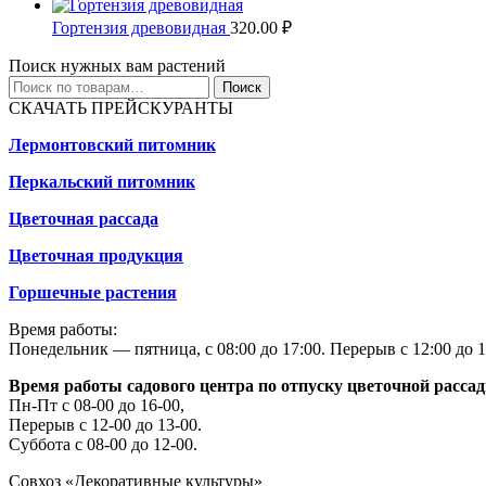
Гортензия древовидная
320.00
₽
Поиск нужных вам растений
Искать:
Поиск
СКАЧАТЬ ПРЕЙСКУРАНТЫ
Лермонтовский питомник
Перкальский питомник
Цветочная рассада
Цветочная продукция
Горшечные растения
Время работы:
Понедельник — пятница, с 08:00 до 17:00. Перерыв с 12:00 до 1
Время работы садового центра по отпуску цветочной расса
Пн-Пт с 08-00 до 16-00,
Перерыв с 12-00 до 13-00.
Суббота с 08-00 до 12-00.
Совхоз «Декоративные культуры»