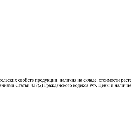
тельских свойств продукции, наличия на складе, стоимости рас
ениями Статьи 437(2) Гражданского кодекса РФ. Цены и наличие