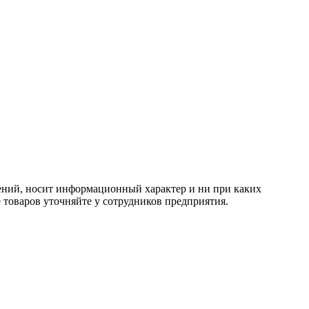
тений, носит информационный характер и ни при каких
 товаров уточняйте у сотрудников предприятия.