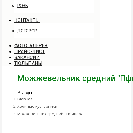
РОЗЫ
КОНТАКТЫ
ДОГОВОР
ФОТОГАЛЕРЕЯ
ПРАЙС-ЛИСТ
ВАКАНСИИ
ТЮЛЬПАНЫ
Можжевельник средний "Пф
Вы здесь:
Главная
Хвойные кустарники
Можжевельник средний "Пфицера"