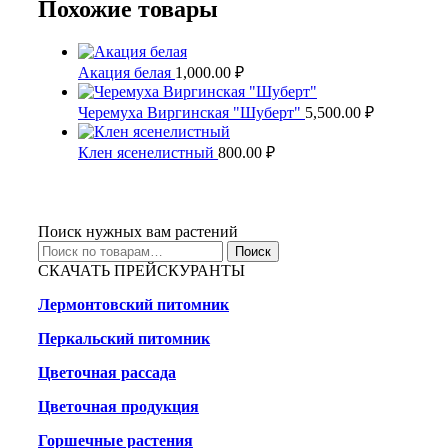
Похожие товары
Акация белая
1,000.00
₽
Черемуха Виргинская "Шуберт"
5,500.00
₽
Клен ясенелистный
800.00
₽
Поиск нужных вам растений
Искать:
Поиск
СКАЧАТЬ ПРЕЙСКУРАНТЫ
Лермонтовский питомник
Перкальский питомник
Цветочная рассада
Цветочная продукция
Горшечные растения