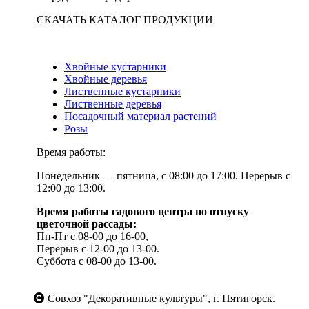
СКАЧАТЬ КАТАЛОГ ПРОДУКЦИИ
Хвойные кустарники
Хвойные деревья
Лиственные кустарники
Лиственные деревья
Посадочный материал растений
Розы
Время работы:
Понедельник — пятница, с 08:00 до 17:00. Перерыв с
12:00 до 13:00.
Время работы садового центра по отпуску
цветочной рассады:
Пн-Пт с 08-00 до 16-00,
Перерыв с 12-00 до 13-00.
Суббота с 08-00 до 13-00.
Совхоз "Декоративные культуры", г. Пятигорск.