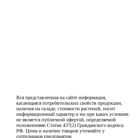
Вся представленная на сайте информация,
касающаяся потребительских свойств продукции,
наличия на складе, стоимости растений, носит
информационный характер и ни при каких условиях
не является публичной офертой, определяемой
положениями Статьи 437(2) Гражданского кодекса
РФ. Цены и наличие товаров уточняйте у
сотрудников предприятия.