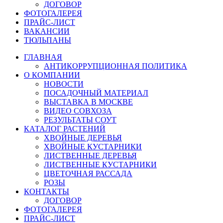
ДОГОВОР
ФОТОГАЛЕРЕЯ
ПРАЙС-ЛИСТ
ВАКАНСИИ
ТЮЛЬПАНЫ
ГЛАВНАЯ
АНТИКОРРУПЦИОННАЯ ПОЛИТИКА
О КОМПАНИИ
НОВОСТИ
ПОСАДОЧНЫЙ МАТЕРИАЛ
ВЫСТАВКА В МОСКВЕ
ВИДЕО СОВХОЗА
РЕЗУЛЬТАТЫ СОУТ
КАТАЛОГ РАСТЕНИЙ
ХВОЙНЫЕ ДЕРЕВЬЯ
ХВОЙНЫЕ КУСТАРНИКИ
ЛИСТВЕННЫЕ ДЕРЕВЬЯ
ЛИСТВЕННЫЕ КУСТАРНИКИ
ЦВЕТОЧНАЯ РАССАДА
РОЗЫ
КОНТАКТЫ
ДОГОВОР
ФОТОГАЛЕРЕЯ
ПРАЙС-ЛИСТ