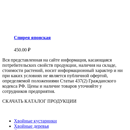
Спирея японская
450.00
₽
Вся представленная на сайте информация, касающаяся
потребительских свойств продукции, наличия на складе,
стоимости растений, носит информационный характер и ни
при каких условиях не является публичной офертой,
определяемой положениями Статьи 437(2) Гражданского
кодекса РФ. Цены и наличие товаров уточняйте у
сотрудников предприятия.
СКАЧАТЬ КАТАЛОГ ПРОДУКЦИИ
Хвойные кустарники
Хвойные деревья