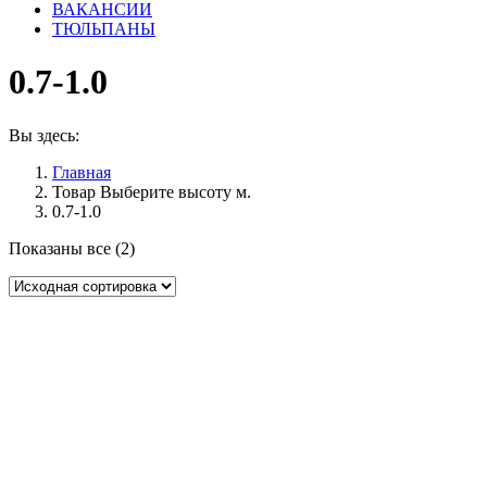
ВАКАНСИИ
ТЮЛЬПАНЫ
0.7-1.0
Вы здесь:
Главная
Товар Выберите высоту м.
0.7-1.0
Показаны все (2)