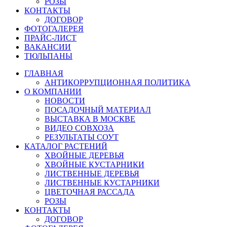
РОЗЫ
КОНТАКТЫ
ДОГОВОР
ФОТОГАЛЕРЕЯ
ПРАЙС-ЛИСТ
ВАКАНСИИ
ТЮЛЬПАНЫ
ГЛАВНАЯ
АНТИКОРРУПЦИОННАЯ ПОЛИТИКА
О КОМПАНИИ
НОВОСТИ
ПОСАДОЧНЫЙ МАТЕРИАЛ
ВЫСТАВКА В МОСКВЕ
ВИДЕО СОВХОЗА
РЕЗУЛЬТАТЫ СОУТ
КАТАЛОГ РАСТЕНИЙ
ХВОЙНЫЕ ДЕРЕВЬЯ
ХВОЙНЫЕ КУСТАРНИКИ
ЛИСТВЕННЫЕ ДЕРЕВЬЯ
ЛИСТВЕННЫЕ КУСТАРНИКИ
ЦВЕТОЧНАЯ РАССАДА
РОЗЫ
КОНТАКТЫ
ДОГОВОР