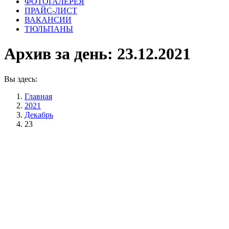
ФОТОГАЛЕРЕЯ
ПРАЙС-ЛИСТ
ВАКАНСИИ
ТЮЛЬПАНЫ
Архив за день:
23.12.2021
Вы здесь:
Главная
2021
Декабрь
23