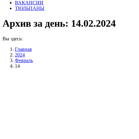
ВАКАНСИИ
ТЮЛЬПАНЫ
Архив за день:
14.02.2024
Вы здесь:
Главная
2024
Февраль
14