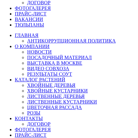
ДОГОВОР
ФОТОГАЛЕРЕЯ
ПРАЙС-ЛИСТ
ВАКАНСИИ
ТЮЛЬПАНЫ
ГЛАВНАЯ
АНТИКОРРУПЦИОННАЯ ПОЛИТИКА
О КОМПАНИИ
НОВОСТИ
ПОСАДОЧНЫЙ МАТЕРИАЛ
ВЫСТАВКА В МОСКВЕ
ВИДЕО СОВХОЗА
РЕЗУЛЬТАТЫ СОУТ
КАТАЛОГ РАСТЕНИЙ
ХВОЙНЫЕ ДЕРЕВЬЯ
ХВОЙНЫЕ КУСТАРНИКИ
ЛИСТВЕННЫЕ ДЕРЕВЬЯ
ЛИСТВЕННЫЕ КУСТАРНИКИ
ЦВЕТОЧНАЯ РАССАДА
РОЗЫ
КОНТАКТЫ
ДОГОВОР
ФОТОГАЛЕРЕЯ
ПРАЙС-ЛИСТ