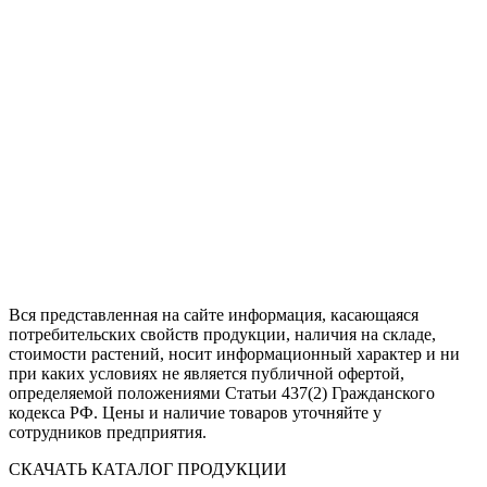
Вся представленная на сайте информация, касающаяся
потребительских свойств продукции, наличия на складе,
стоимости растений, носит информационный характер и ни
при каких условиях не является публичной офертой,
определяемой положениями Статьи 437(2) Гражданского
кодекса РФ. Цены и наличие товаров уточняйте у
сотрудников предприятия.
СКАЧАТЬ КАТАЛОГ ПРОДУКЦИИ