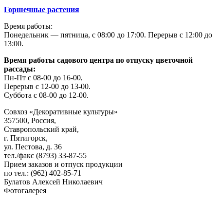
Горшечные растения
Время работы:
Понедельник — пятница, с 08:00 до 17:00. Перерыв с 12:00 до
13:00.
Время работы садового центра по отпуску цветочной
рассады:
Пн-Пт с 08-00 до 16-00,
Перерыв с 12-00 до 13-00.
Суббота с 08-00 до 12-00.
Совхоз «Декоративные культуры»
357500, Россия,
Ставропольский край,
г. Пятигорск,
ул. Пестова, д. 36
тел./факс (8793) 33-87-55
Прием заказов и отпуск продукции
по тел.: (962) 402-85-71
Булатов Алексей Николаевич
Фотогалерея