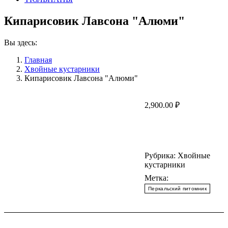
Кипарисовик Лавсона "Алюми"
Вы здесь:
Главная
Хвойные кустарники
Кипарисовик Лавсона "Алюми"
2,900.00
₽
Рубрика:
Хвойные
кустарники
Метка:
Перкальский питомник