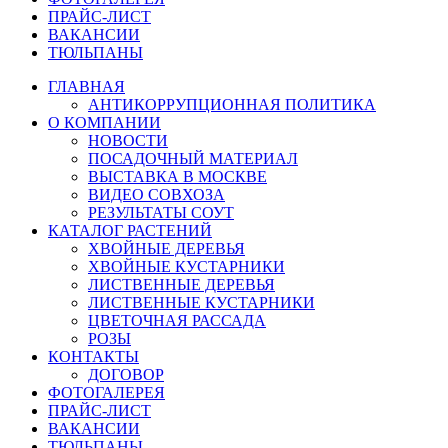
ПРАЙС-ЛИСТ
ВАКАНСИИ
ТЮЛЬПАНЫ
ГЛАВНАЯ
АНТИКОРРУПЦИОННАЯ ПОЛИТИКА
О КОМПАНИИ
НОВОСТИ
ПОСАДОЧНЫЙ МАТЕРИАЛ
ВЫСТАВКА В МОСКВЕ
ВИДЕО СОВХОЗА
РЕЗУЛЬТАТЫ СОУТ
КАТАЛОГ РАСТЕНИЙ
ХВОЙНЫЕ ДЕРЕВЬЯ
ХВОЙНЫЕ КУСТАРНИКИ
ЛИСТВЕННЫЕ ДЕРЕВЬЯ
ЛИСТВЕННЫЕ КУСТАРНИКИ
ЦВЕТОЧНАЯ РАССАДА
РОЗЫ
КОНТАКТЫ
ДОГОВОР
ФОТОГАЛЕРЕЯ
ПРАЙС-ЛИСТ
ВАКАНСИИ
ТЮЛЬПАНЫ