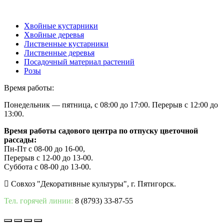
Хвойные кустарники
Хвойные деревья
Лиственные кустарники
Лиственные деревья
Посадочный материал растений
Розы
Время работы:
Понедельник — пятница, с 08:00 до 17:00. Перерыв с 12:00 до
13:00.
Время работы садового центра по отпуску цветочной
рассады:
Пн-Пт с 08-00 до 16-00,
Перерыв с 12-00 до 13-00.
Суббота с 08-00 до 13-00.
Совхоз "Декоративные культуры", г. Пятигорск.
Тел. горячей линии:
8 (8793) 33-87-55
Вверх