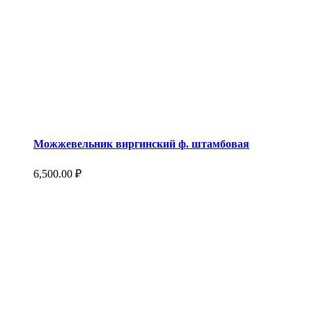
Можжевельник виргинский ф. штамбовая
6,500.00
₽