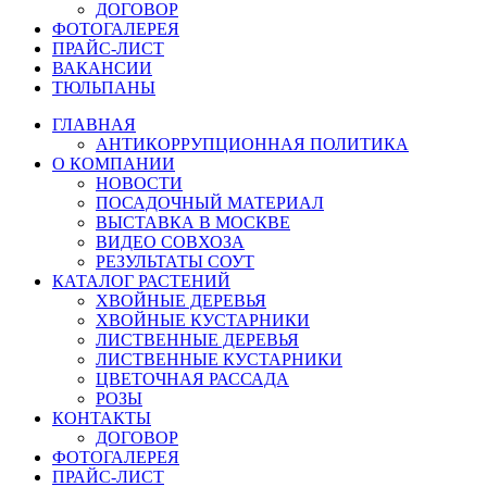
ДОГОВОР
ФОТОГАЛЕРЕЯ
ПРАЙС-ЛИСТ
ВАКАНСИИ
ТЮЛЬПАНЫ
ГЛАВНАЯ
АНТИКОРРУПЦИОННАЯ ПОЛИТИКА
О КОМПАНИИ
НОВОСТИ
ПОСАДОЧНЫЙ МАТЕРИАЛ
ВЫСТАВКА В МОСКВЕ
ВИДЕО СОВХОЗА
РЕЗУЛЬТАТЫ СОУТ
КАТАЛОГ РАСТЕНИЙ
ХВОЙНЫЕ ДЕРЕВЬЯ
ХВОЙНЫЕ КУСТАРНИКИ
ЛИСТВЕННЫЕ ДЕРЕВЬЯ
ЛИСТВЕННЫЕ КУСТАРНИКИ
ЦВЕТОЧНАЯ РАССАДА
РОЗЫ
КОНТАКТЫ
ДОГОВОР
ФОТОГАЛЕРЕЯ
ПРАЙС-ЛИСТ