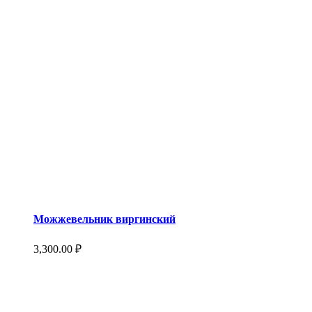
Можжевельник виргинский
3,300.00
₽