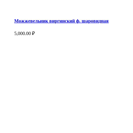
Можжевельник виргинский ф. шаровидная
5,000.00
₽