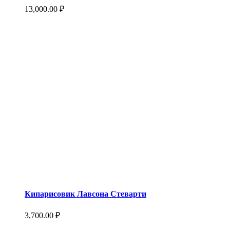
13,000.00
₽
Кипарисовик Лавсона Стеварти
3,700.00
₽