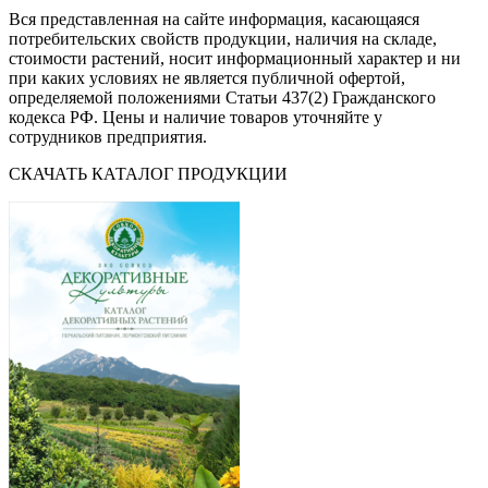
Вся представленная на сайте информация, касающаяся
потребительских свойств продукции, наличия на складе,
стоимости растений, носит информационный характер и ни
при каких условиях не является публичной офертой,
определяемой положениями Статьи 437(2) Гражданского
кодекса РФ. Цены и наличие товаров уточняйте у
сотрудников предприятия.
СКАЧАТЬ КАТАЛОГ ПРОДУКЦИИ