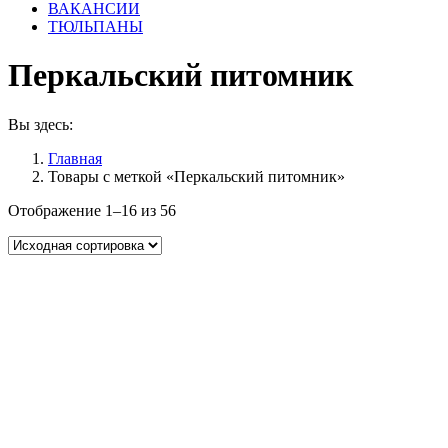
ВАКАНСИИ
ТЮЛЬПАНЫ
Перкальский питомник
Вы здесь:
Главная
Товары с меткой «Перкальский питомник»
Отображение 1–16 из 56