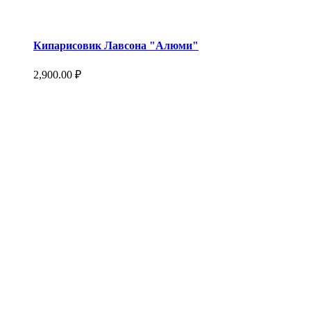
Кипарисовик Лавсона "Алюми"
2,900.00
₽