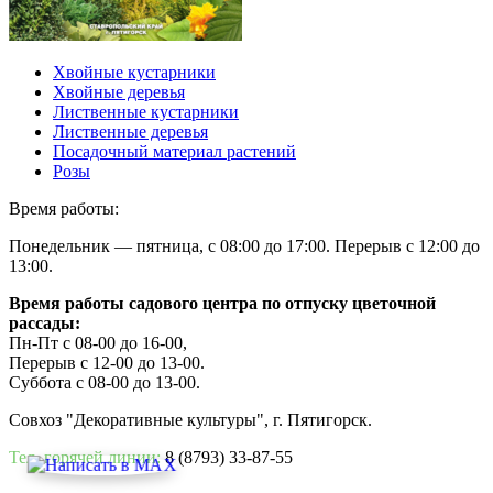
Хвойные кустарники
Хвойные деревья
Лиственные кустарники
Лиственные деревья
Посадочный материал растений
Розы
Время работы:
Понедельник — пятница, с 08:00 до 17:00. Перерыв с 12:00 до
13:00.
Время работы садового центра по отпуску цветочной
рассады:
Пн-Пт с 08-00 до 16-00,
Перерыв с 12-00 до 13-00.
Суббота с 08-00 до 13-00.
Совхоз "Декоративные культуры", г. Пятигорск.
Тел. горячей линии:
8 (8793) 33-87-55