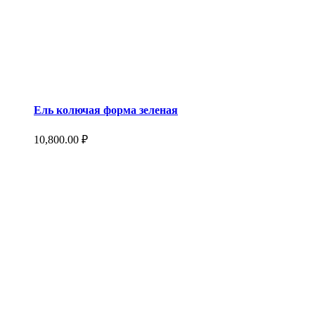
Ель колючая форма зеленая
10,800.00
₽