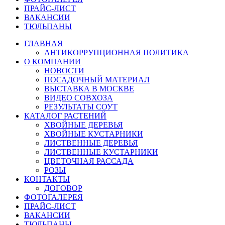
ПРАЙС-ЛИСТ
ВАКАНСИИ
ТЮЛЬПАНЫ
ГЛАВНАЯ
АНТИКОРРУПЦИОННАЯ ПОЛИТИКА
О КОМПАНИИ
НОВОСТИ
ПОСАДОЧНЫЙ МАТЕРИАЛ
ВЫСТАВКА В МОСКВЕ
ВИДЕО СОВХОЗА
РЕЗУЛЬТАТЫ СОУТ
КАТАЛОГ РАСТЕНИЙ
ХВОЙНЫЕ ДЕРЕВЬЯ
ХВОЙНЫЕ КУСТАРНИКИ
ЛИСТВЕННЫЕ ДЕРЕВЬЯ
ЛИСТВЕННЫЕ КУСТАРНИКИ
ЦВЕТОЧНАЯ РАССАДА
РОЗЫ
КОНТАКТЫ
ДОГОВОР
ФОТОГАЛЕРЕЯ
ПРАЙС-ЛИСТ
ВАКАНСИИ
ТЮЛЬПАНЫ