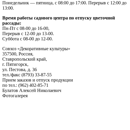
Понедельник — пятница, с 08:00 до 17:00. Перерыв с 12:00 до
13:00.
Время работы садового центра по отпуску цветочной
рассады:
Пн-Пт с 08-00 до 16-00,
Перерыв с 12-00 до 13-00.
Суббота с 08-00 до 12-00.
Совхоз «Декоративные культуры»
357500, Россия,
Ставропольский край,
г. Пятигорск,
ул. Пестова, д. 36
тел./факс (8793) 33-87-55
Прием заказов и отпуск продукции
по тел.: (962) 402-85-71
Булатов Алексей Николаевич
Фотогалерея