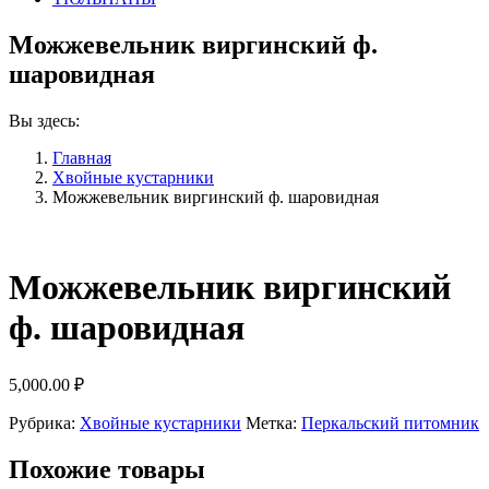
Можжевельник виргинский ф.
шаровидная
Вы здесь:
Главная
Хвойные кустарники
Можжевельник виргинский ф. шаровидная
Можжевельник виргинский
ф. шаровидная
5,000.00
₽
Рубрика:
Хвойные кустарники
Метка:
Перкальский питомник
Похожие товары