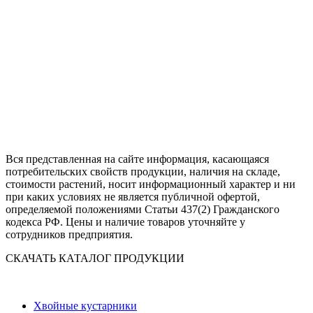
Вся представленная на сайте информация, касающаяся
потребительских свойств продукции, наличия на складе,
стоимости растений, носит информационный характер и ни
при каких условиях не является публичной офертой,
определяемой положениями Статьи 437(2) Гражданского
кодекса РФ. Цены и наличие товаров уточняйте у
сотрудников предприятия.
СКАЧАТЬ КАТАЛОГ ПРОДУКЦИИ
Хвойные кустарники