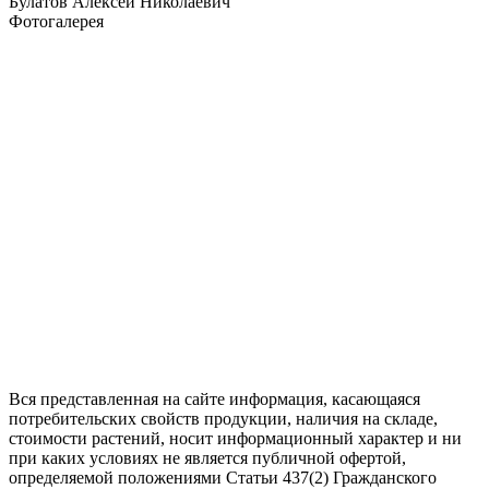
Булатов Алексей Николаевич
Фотогалерея
Вся представленная на сайте информация, касающаяся
потребительских свойств продукции, наличия на складе,
стоимости растений, носит информационный характер и ни
при каких условиях не является публичной офертой,
определяемой положениями Статьи 437(2) Гражданского