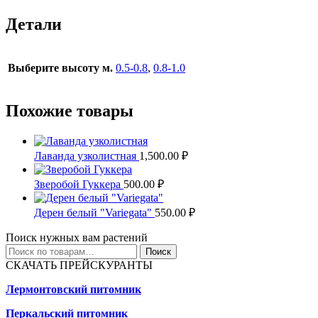
Детали
Выберите высоту м.
0.5-0.8
,
0.8-1.0
Похожие товары
Лаванда узколистная
1,500.00
₽
Зверобой Гуккера
500.00
₽
Дерен белый "Variegata"
550.00
₽
Поиск нужных вам растений
Искать:
Поиск
СКАЧАТЬ ПРЕЙСКУРАНТЫ
Лермонтовский питомник
Перкальский питомник