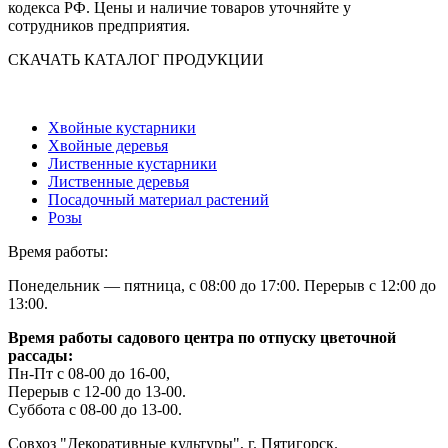
кодекса РФ. Цены и наличие товаров уточняйте у
сотрудников предприятия.
СКАЧАТЬ КАТАЛОГ ПРОДУКЦИИ
Хвойные кустарники
Хвойные деревья
Лиственные кустарники
Лиственные деревья
Посадочный материал растений
Розы
Время работы:
Понедельник — пятница, с 08:00 до 17:00. Перерыв с 12:00 до
13:00.
Время работы садового центра по отпуску цветочной
рассады:
Пн-Пт с 08-00 до 16-00,
Перерыв с 12-00 до 13-00.
Суббота с 08-00 до 13-00.
Совхоз "Декоративные культуры", г. Пятигорск.