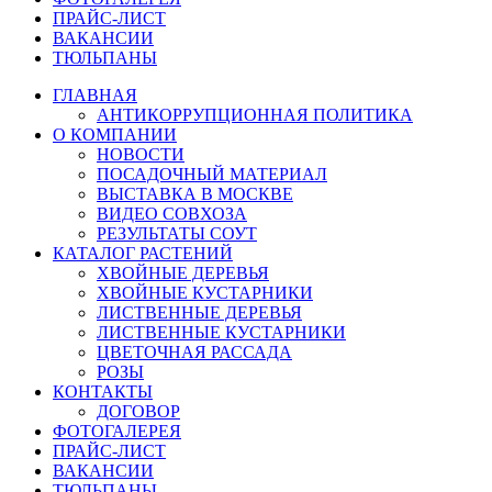
ПРАЙС-ЛИСТ
ВАКАНСИИ
ТЮЛЬПАНЫ
ГЛАВНАЯ
АНТИКОРРУПЦИОННАЯ ПОЛИТИКА
О КОМПАНИИ
НОВОСТИ
ПОСАДОЧНЫЙ МАТЕРИАЛ
ВЫСТАВКА В МОСКВЕ
ВИДЕО СОВХОЗА
РЕЗУЛЬТАТЫ СОУТ
КАТАЛОГ РАСТЕНИЙ
ХВОЙНЫЕ ДЕРЕВЬЯ
ХВОЙНЫЕ КУСТАРНИКИ
ЛИСТВЕННЫЕ ДЕРЕВЬЯ
ЛИСТВЕННЫЕ КУСТАРНИКИ
ЦВЕТОЧНАЯ РАССАДА
РОЗЫ
КОНТАКТЫ
ДОГОВОР
ФОТОГАЛЕРЕЯ
ПРАЙС-ЛИСТ
ВАКАНСИИ
ТЮЛЬПАНЫ