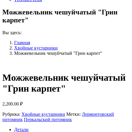
Можжевельник чешуйчатый "Грин
карпет"
Вы здесь:
Главная
Хвойные кустарники
Можжевельник чешуйчатый "Грин карпет"
Можжевельник чешуйчатый
"Грин карпет"
2,200.00
₽
Рубрика:
Хвойные кустарники
Метки:
Лермонтовский
питомник
Перкальский питомник
Детали