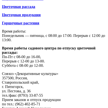
Цветочная рассада
Цветочная продукция
Горшечные растения
Время работы:
Понедельник — пятница, с 08:00 до 17:00. Перерыв с 12:00 до
13:00.
Время работы садового центра по отпуску цветочной
рассады:
Пн-Пт с 08-00 до 16-00,
Перерыв с 12-00 до 13-00.
Суббота с 08-00 до 12-00.
Совхоз «Декоративные культуры»
357500, Россия,
Ставропольский край,
г. Пятигорск,
ул. Пестова, д. 36
тел./факс (8793) 33-87-55
Прием заказов и отпуск продукции
по тел.: (962) 402-85-71