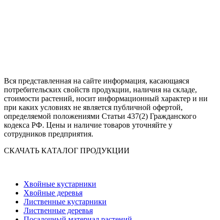
Вся представленная на сайте информация, касающаяся
потребительских свойств продукции, наличия на складе,
стоимости растений, носит информационный характер и ни
при каких условиях не является публичной офертой,
определяемой положениями Статьи 437(2) Гражданского
кодекса РФ. Цены и наличие товаров уточняйте у
сотрудников предприятия.
СКАЧАТЬ КАТАЛОГ ПРОДУКЦИИ
Хвойные кустарники
Хвойные деревья
Лиственные кустарники
Лиственные деревья
Посадочный материал растений