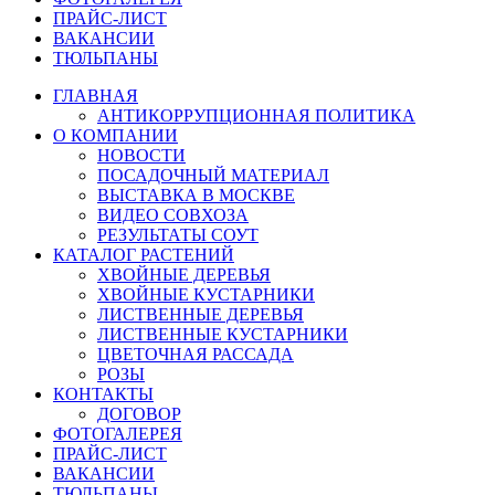
ПРАЙС-ЛИСТ
ВАКАНСИИ
ТЮЛЬПАНЫ
ГЛАВНАЯ
АНТИКОРРУПЦИОННАЯ ПОЛИТИКА
О КОМПАНИИ
НОВОСТИ
ПОСАДОЧНЫЙ МАТЕРИАЛ
ВЫСТАВКА В МОСКВЕ
ВИДЕО СОВХОЗА
РЕЗУЛЬТАТЫ СОУТ
КАТАЛОГ РАСТЕНИЙ
ХВОЙНЫЕ ДЕРЕВЬЯ
ХВОЙНЫЕ КУСТАРНИКИ
ЛИСТВЕННЫЕ ДЕРЕВЬЯ
ЛИСТВЕННЫЕ КУСТАРНИКИ
ЦВЕТОЧНАЯ РАССАДА
РОЗЫ
КОНТАКТЫ
ДОГОВОР
ФОТОГАЛЕРЕЯ
ПРАЙС-ЛИСТ
ВАКАНСИИ
ТЮЛЬПАНЫ