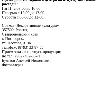
рассады:
Пн-Пт с 08-00 до 16-00,
Перерыв с 12-00 до 13-00.
Суббота с 08-00 до 12-00.
Совхоз «Декоративные культуры»
357500, Россия,
Ставропольский край,
г. Пятигорск,
ул. Пестова, д. 36
тел./факс (8793) 33-87-55
Прием заказов и отпуск продукции
по тел.: (962) 402-85-71
Булатов Алексей Николаевич
Фотогалерея