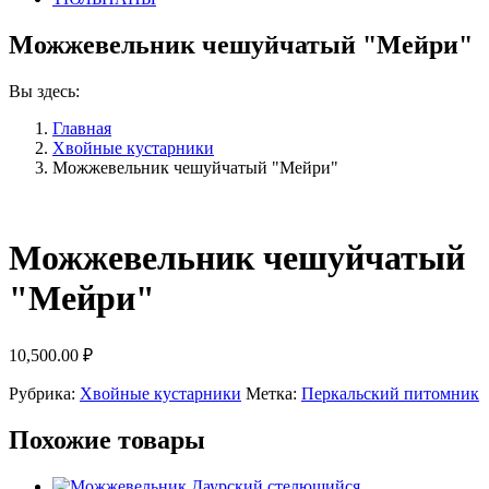
Можжевельник чешуйчатый "Мейри"
Вы здесь:
Главная
Хвойные кустарники
Можжевельник чешуйчатый "Мейри"
Можжевельник чешуйчатый
"Мейри"
10,500.00
₽
Рубрика:
Хвойные кустарники
Метка:
Перкальский питомник
Похожие товары