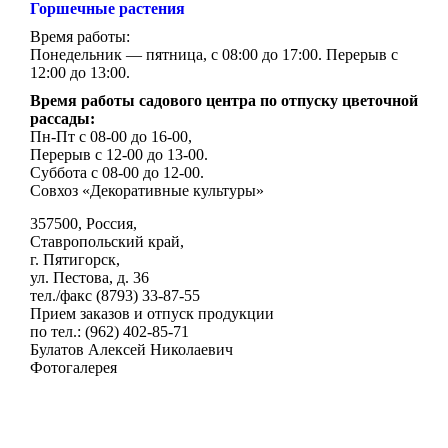
Горшечные растения
Время работы:
Понедельник — пятница, с 08:00 до 17:00. Перерыв с
12:00 до 13:00.
Время работы садового центра по отпуску цветочной
рассады:
Пн-Пт с 08-00 до 16-00,
Перерыв с 12-00 до 13-00.
Суббота с 08-00 до 12-00.
Совхоз «Декоративные культуры»
357500, Россия,
Ставропольский край,
г. Пятигорск,
ул. Пестова, д. 36
тел./факс (8793) 33-87-55
Прием заказов и отпуск продукции
по тел.: (962) 402-85-71
Булатов Алексей Николаевич
Фотогалерея