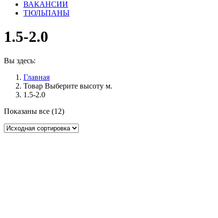
ВАКАНСИИ
ТЮЛЬПАНЫ
1.5-2.0
Вы здесь:
Главная
Товар Выберите высоту м.
1.5-2.0
Показаны все (12)