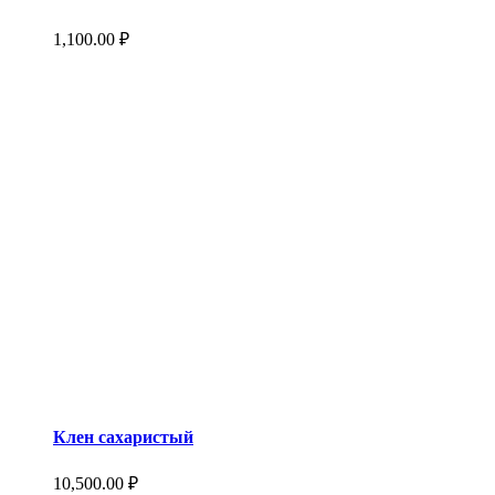
1,100.00
₽
Клен сахаристый
10,500.00
₽