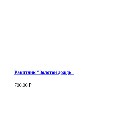
Ракитник "Золотой дождь"
700.00
₽