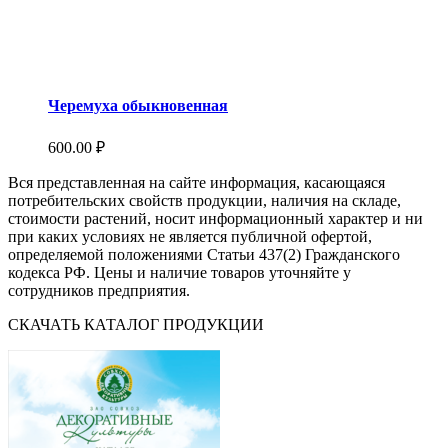
Черемуха обыкновенная
600.00
₽
Вся представленная на сайте информация, касающаяся
потребительских свойств продукции, наличия на складе,
стоимости растений, носит информационный характер и ни
при каких условиях не является публичной офертой,
определяемой положениями Статьи 437(2) Гражданского
кодекса РФ. Цены и наличие товаров уточняйте у
сотрудников предприятия.
СКАЧАТЬ КАТАЛОГ ПРОДУКЦИИ