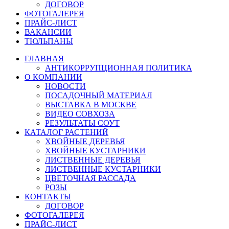
ДОГОВОР
ФОТОГАЛЕРЕЯ
ПРАЙС-ЛИСТ
ВАКАНСИИ
ТЮЛЬПАНЫ
ГЛАВНАЯ
АНТИКОРРУПЦИОННАЯ ПОЛИТИКА
О КОМПАНИИ
НОВОСТИ
ПОСАДОЧНЫЙ МАТЕРИАЛ
ВЫСТАВКА В МОСКВЕ
ВИДЕО СОВХОЗА
РЕЗУЛЬТАТЫ СОУТ
КАТАЛОГ РАСТЕНИЙ
ХВОЙНЫЕ ДЕРЕВЬЯ
ХВОЙНЫЕ КУСТАРНИКИ
ЛИСТВЕННЫЕ ДЕРЕВЬЯ
ЛИСТВЕННЫЕ КУСТАРНИКИ
ЦВЕТОЧНАЯ РАССАДА
РОЗЫ
КОНТАКТЫ
ДОГОВОР
ФОТОГАЛЕРЕЯ
ПРАЙС-ЛИСТ