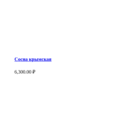
Сосна крымская
6,300.00
₽