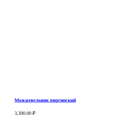
Можжевельник виргинский
3,300.00
₽