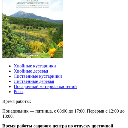
Хвойные кустарники
Хвойные деревья
Лиственные кустарники
Лиственные деревья
Посадочный материал растений
Розы
Время работы:
Понедельник — пятница, с 08:00 до 17:00. Перерыв с 12:00 до
13:00.
Время работы садового центра по отпуску цветочной