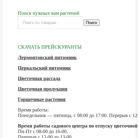
Поиск нужных вам растений
Искать:
Поиск
СКАЧАТЬ ПРЕЙСКУРАНТЫ
Лермонтовский питомник
Перкальский питомник
Цветочная рассада
Цветочная продукция
Горшечные растения
Время работы:
Понедельник — пятница, с 08:00 до 17:00. Перерыв с 12:
Время работы садового центра по отпуску цветочной
Пн-Пт с 08-00 до 16-00,
Перерыв с 12-00 до 13-00.