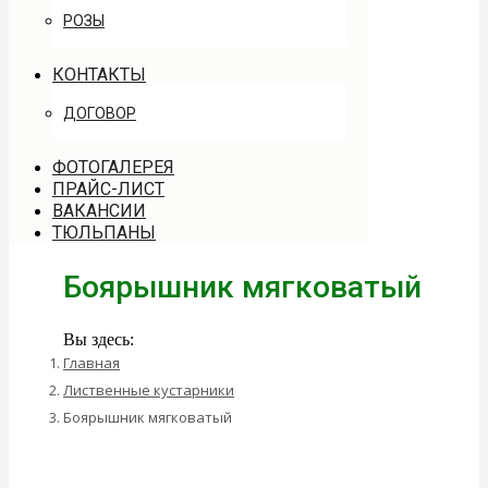
РОЗЫ
КОНТАКТЫ
ДОГОВОР
ФОТОГАЛЕРЕЯ
ПРАЙС-ЛИСТ
ВАКАНСИИ
ТЮЛЬПАНЫ
Боярышник мягковатый
Вы здесь:
Главная
Лиственные кустарники
Боярышник мягковатый