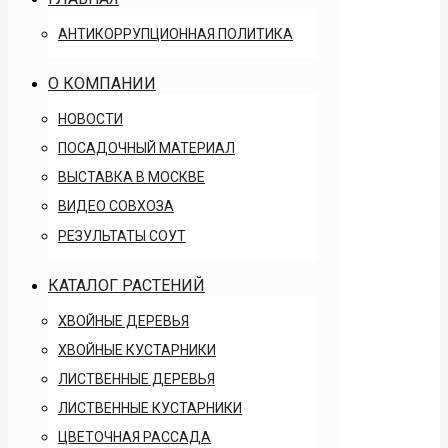
АНТИКОРРУПЦИОННАЯ ПОЛИТИКА
О КОМПАНИИ
НОВОСТИ
ПОСАДОЧНЫЙ МАТЕРИАЛ
ВЫСТАВКА В МОСКВЕ
ВИДЕО СОВХОЗА
РЕЗУЛЬТАТЫ СОУТ
КАТАЛОГ РАСТЕНИЙ
ХВОЙНЫЕ ДЕРЕВЬЯ
ХВОЙНЫЕ КУСТАРНИКИ
ЛИСТВЕННЫЕ ДЕРЕВЬЯ
ЛИСТВЕННЫЕ КУСТАРНИКИ
ЦВЕТОЧНАЯ РАССАДА