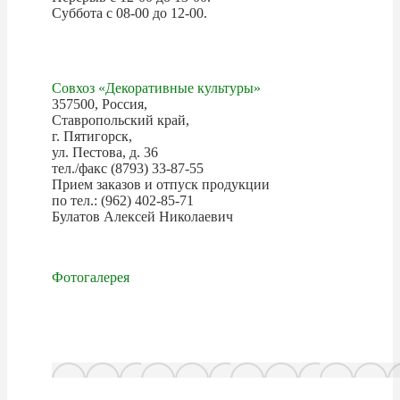
Суббота с 08-00 до 12-00.
Совхоз «Декоративные культуры»
357500, Россия,
Ставропольский край,
г. Пятигорск,
ул. Пестова, д. 36
тел./факс (8793) 33-87-55
Прием заказов и отпуск продукции
по тел.: (962) 402-85-71
Булатов Алексей Николаевич
Фотогалерея