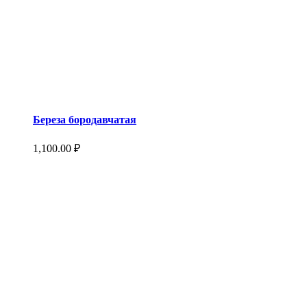
Береза бородавчатая
1,100.00
₽