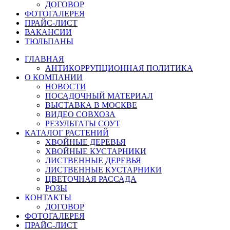
ДОГОВОР
ФОТОГАЛЕРЕЯ
ПРАЙС-ЛИСТ
ВАКАНСИИ
ТЮЛЬПАНЫ
ГЛАВНАЯ
АНТИКОРРУПЦИОННАЯ ПОЛИТИКА
О КОМПАНИИ
НОВОСТИ
ПОСАДОЧНЫЙ МАТЕРИАЛ
ВЫСТАВКА В МОСКВЕ
ВИДЕО СОВХОЗА
РЕЗУЛЬТАТЫ СОУТ
КАТАЛОГ РАСТЕНИЙ
ХВОЙНЫЕ ДЕРЕВЬЯ
ХВОЙНЫЕ КУСТАРНИКИ
ЛИСТВЕННЫЕ ДЕРЕВЬЯ
ЛИСТВЕННЫЕ КУСТАРНИКИ
ЦВЕТОЧНАЯ РАССАДА
РОЗЫ
КОНТАКТЫ
ДОГОВОР
ФОТОГАЛЕРЕЯ
ПРАЙС-ЛИСТ