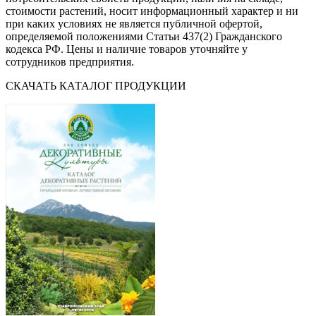
стоимости растений, носит информационный характер и ни
при каких условиях не является публичной офертой,
определяемой положениями Статьи 437(2) Гражданского
кодекса РФ. Цены и наличие товаров уточняйте у
сотрудников предприятия.
СКАЧАТЬ КАТАЛОГ ПРОДУКЦИИ