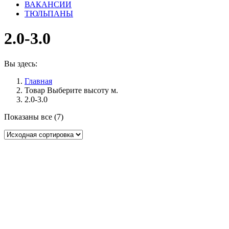
ВАКАНСИИ
ТЮЛЬПАНЫ
2.0-3.0
Вы здесь:
Главная
Товар Выберите высоту м.
2.0-3.0
Показаны все (7)