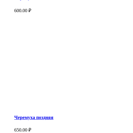
600.00
₽
Черемуха поздняя
650.00
₽