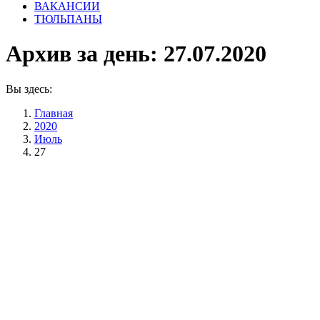
ВАКАНСИИ
ТЮЛЬПАНЫ
Архив за день:
27.07.2020
Вы здесь:
Главная
2020
Июль
27