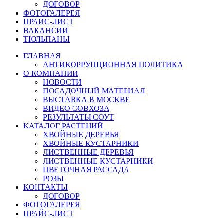
ДОГОВОР
ФОТОГАЛЕРЕЯ
ПРАЙС-ЛИСТ
ВАКАНСИИ
ТЮЛЬПАНЫ
ГЛАВНАЯ
АНТИКОРРУПЦИОННАЯ ПОЛИТИКА
О КОМПАНИИ
НОВОСТИ
ПОСАДОЧНЫЙ МАТЕРИАЛ
ВЫСТАВКА В МОСКВЕ
ВИДЕО СОВХОЗА
РЕЗУЛЬТАТЫ СОУТ
КАТАЛОГ РАСТЕНИЙ
ХВОЙНЫЕ ДЕРЕВЬЯ
ХВОЙНЫЕ КУСТАРНИКИ
ЛИСТВЕННЫЕ ДЕРЕВЬЯ
ЛИСТВЕННЫЕ КУСТАРНИКИ
ЦВЕТОЧНАЯ РАССАДА
РОЗЫ
КОНТАКТЫ
ДОГОВОР
ФОТОГАЛЕРЕЯ
ПРАЙС-ЛИСТ