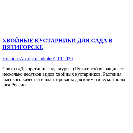
ХВОЙНЫЕ КУСТАРНИКИ ДЛЯ САДА В
ПЯТИГОРСКЕ
Новости
Автор:
dkadmin
01.10.2020
Совхоз «Декоративные культуры» (Пятигорск) выращивает
несколько десятков видов хвойных кустарников. Растения
высокого качества и адаптированы для климатической зоны
юга России.