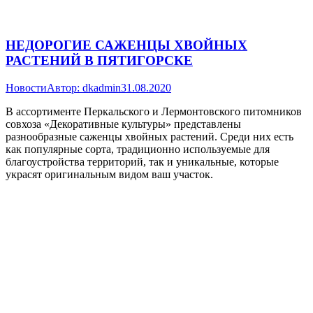
НЕДОРОГИЕ САЖЕНЦЫ ХВОЙНЫХ
РАСТЕНИЙ В ПЯТИГОРСКЕ
Новости
Автор:
dkadmin
31.08.2020
В ассортименте Перкальского и Лермонтовского питомников
совхоза «Декоративные культуры» представлены
разнообразные саженцы хвойных растений. Среди них есть
как популярные сорта, традиционно используемые для
благоустройства территорий, так и уникальные, которые
украсят оригинальным видом ваш участок.