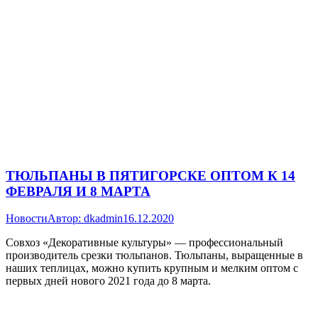
ТЮЛЬПАНЫ В ПЯТИГОРСКЕ ОПТОМ К 14
ФЕВРАЛЯ И 8 МАРТА
Новости
Автор:
dkadmin
16.12.2020
Совхоз «Декоративные культуры» — профессиональный
производитель срезки тюльпанов. Тюльпаны, выращенные в
наших теплицах, можно купить крупным и мелким оптом с
первых дней нового 2021 года до 8 марта.