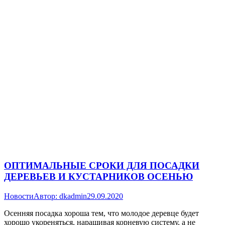
ОПТИМАЛЬНЫЕ СРОКИ ДЛЯ ПОСАДКИ
ДЕРЕВЬЕВ И КУСТАРНИКОВ ОСЕНЬЮ
Новости
Автор:
dkadmin
29.09.2020
Осенняя посадка хороша тем, что молодое деревце будет
хорошо укореняться, наращивая корневую систему, а не