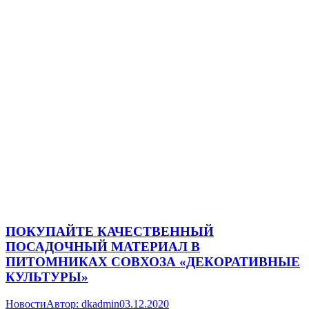
ПОКУПАЙТЕ КАЧЕСТВЕННЫЙ
ПОСАДОЧНЫЙ МАТЕРИАЛ В
ПИТОМНИКАХ СОВХОЗА «ДЕКОРАТИВНЫЕ
КУЛЬТУРЫ»
Новости
Автор:
dkadmin
03.12.2020