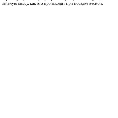
зеленую массу, как это происходит при посадке весной.