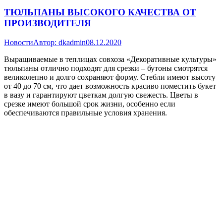
ТЮЛЬПАНЫ ВЫСОКОГО КАЧЕСТВА ОТ
ПРОИЗВОДИТЕЛЯ
Новости
Автор:
dkadmin
08.12.2020
Выращиваемые в теплицах совхоза «Декоративные культуры»
тюльпаны отлично подходят для срезки – бутоны смотрятся
великолепно и долго сохраняют форму. Стебли имеют высоту
от 40 до 70 см, что дает возможность красиво поместить букет
в вазу и гарантируют цветкам долгую свежесть. Цветы в
срезке имеют большой срок жизни, особенно если
обеспечиваются правильные условия хранения.