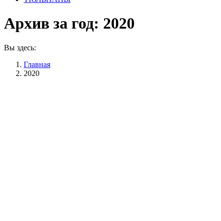
Архив за год:
2020
Вы здесь:
Главная
2020