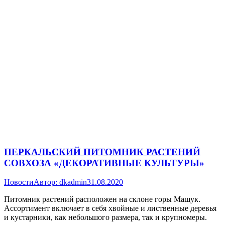
ПЕРКАЛЬСКИЙ ПИТОМНИК РАСТЕНИЙ
СОВХОЗА «ДЕКОРАТИВНЫЕ КУЛЬТУРЫ»
Новости
Автор:
dkadmin
31.08.2020
Питомник растений расположен на склоне горы Машук.
Ассортимент включает в себя хвойные и лиственные деревья
и кустарники, как небольшого размера, так и крупномеры.