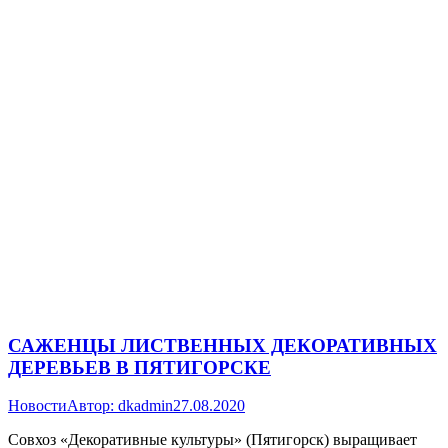
САЖЕНЦЫ ЛИСТВЕННЫХ ДЕКОРАТИВНЫХ
ДЕРЕВЬЕВ В ПЯТИГОРСКЕ
Новости
Автор:
dkadmin
27.08.2020
Совхоз «Декоративные культуры» (Пятигорск) выращивает