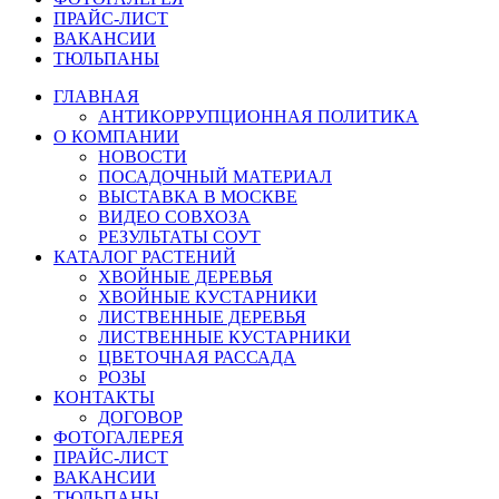
ПРАЙС-ЛИСТ
ВАКАНСИИ
ТЮЛЬПАНЫ
ГЛАВНАЯ
АНТИКОРРУПЦИОННАЯ ПОЛИТИКА
О КОМПАНИИ
НОВОСТИ
ПОСАДОЧНЫЙ МАТЕРИАЛ
ВЫСТАВКА В МОСКВЕ
ВИДЕО СОВХОЗА
РЕЗУЛЬТАТЫ СОУТ
КАТАЛОГ РАСТЕНИЙ
ХВОЙНЫЕ ДЕРЕВЬЯ
ХВОЙНЫЕ КУСТАРНИКИ
ЛИСТВЕННЫЕ ДЕРЕВЬЯ
ЛИСТВЕННЫЕ КУСТАРНИКИ
ЦВЕТОЧНАЯ РАССАДА
РОЗЫ
КОНТАКТЫ
ДОГОВОР
ФОТОГАЛЕРЕЯ
ПРАЙС-ЛИСТ
ВАКАНСИИ
ТЮЛЬПАНЫ