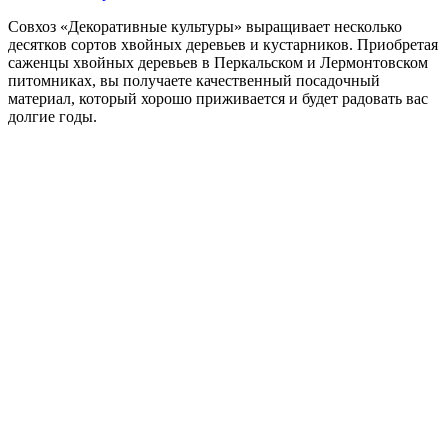
Совхоз «Декоративные культуры» выращивает несколько
десятков сортов хвойных деревьев и кустарников. Приобретая
саженцы хвойных деревьев в Перкальском и Лермонтовском
питомниках, вы получаете качественный посадочный
материал, который хорошо приживается и будет радовать вас
долгие годы.