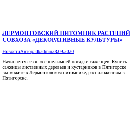
ЛЕРМОНТОВСКИЙ ПИТОМНИК РАСТЕНИЙ
СОВХОЗА «ДЕКОРАТИВНЫЕ КУЛЬТУРЫ»
Новости
Автор:
dkadmin
28.09.2020
Начинается сезон осенне-зимней посадки саженцев. Купить
саженцы лиственных деревьев и кустарников в Пятигорске
вы можете в Лермонтовском питомнике, расположенном в
Пятигорске.