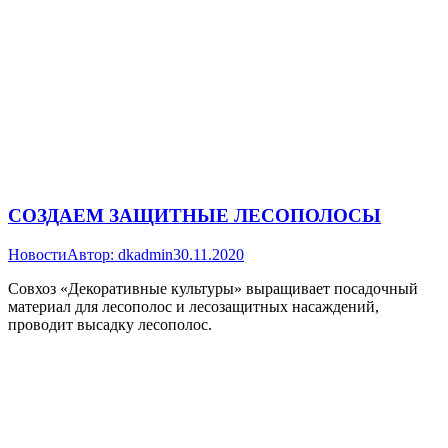
СОЗДАЕМ ЗАЩИТНЫЕ ЛЕСОПОЛОСЫ
Новости
Автор:
dkadmin
30.11.2020
Совхоз «Декоративные культуры» выращивает посадочный
материал для лесополос и лесозащитных насаждений,
проводит высадку лесополос.