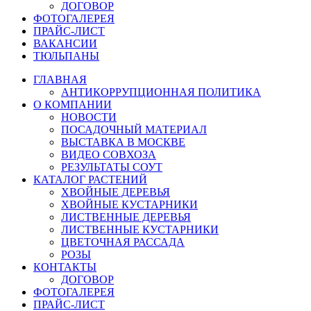
ДОГОВОР
ФОТОГАЛЕРЕЯ
ПРАЙС-ЛИСТ
ВАКАНСИИ
ТЮЛЬПАНЫ
ГЛАВНАЯ
АНТИКОРРУПЦИОННАЯ ПОЛИТИКА
О КОМПАНИИ
НОВОСТИ
ПОСАДОЧНЫЙ МАТЕРИАЛ
ВЫСТАВКА В МОСКВЕ
ВИДЕО СОВХОЗА
РЕЗУЛЬТАТЫ СОУТ
КАТАЛОГ РАСТЕНИЙ
ХВОЙНЫЕ ДЕРЕВЬЯ
ХВОЙНЫЕ КУСТАРНИКИ
ЛИСТВЕННЫЕ ДЕРЕВЬЯ
ЛИСТВЕННЫЕ КУСТАРНИКИ
ЦВЕТОЧНАЯ РАССАДА
РОЗЫ
КОНТАКТЫ
ДОГОВОР
ФОТОГАЛЕРЕЯ
ПРАЙС-ЛИСТ