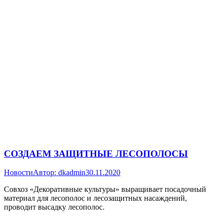
СОЗДАЕМ ЗАЩИТНЫЕ ЛЕСОПОЛОСЫ
Новости
Автор:
dkadmin
30.11.2020
Совхоз «Декоративные культуры» выращивает посадочный
материал для лесополос и лесозащитных насаждений,
проводит высадку лесополос.