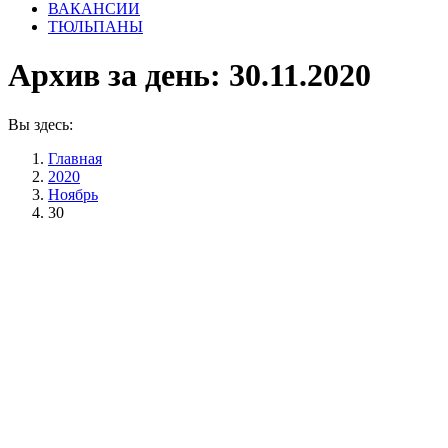
ВАКАНСИИ
ТЮЛЬПАНЫ
Архив за день:
30.11.2020
Вы здесь:
Главная
2020
Ноябрь
30