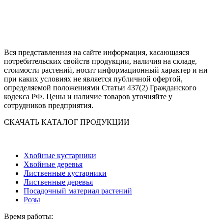
Вся представленная на сайте информация, касающаяся
потребительских свойств продукции, наличия на складе,
стоимости растений, носит информационный характер и ни
при каких условиях не является публичной офертой,
определяемой положениями Статьи 437(2) Гражданского
кодекса РФ. Цены и наличие товаров уточняйте у
сотрудников предприятия.
СКАЧАТЬ КАТАЛОГ ПРОДУКЦИИ
Хвойные кустарники
Хвойные деревья
Лиственные кустарники
Лиственные деревья
Посадочный материал растений
Розы
Время работы: