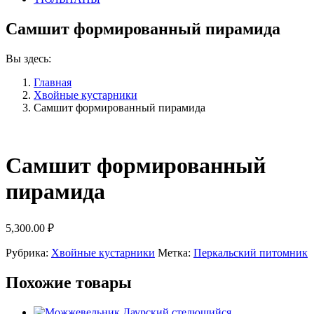
Самшит формированный пирамида
Вы здесь:
Главная
Хвойные кустарники
Самшит формированный пирамида
Самшит формированный
пирамида
5,300.00
₽
Рубрика:
Хвойные кустарники
Метка:
Перкальский питомник
Похожие товары