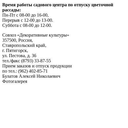
Время работы садового центра по отпуску цветочной
рассады:
Пн-Пт с 08-00 до 16-00,
Перерыв с 12-00 до 13-00.
Суббота с 08-00 до 12-00.
Совхоз «Декоративные культуры»
357500, Россия,
Ставропольский край,
г. Пятигорск,
ул. Пестова, д. 36
тел./факс (8793) 33-87-55
Прием заказов и отпуск продукции
по тел.: (962) 402-85-71
Булатов Алексей Николаевич
Фотогалерея