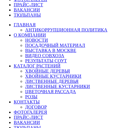
ПРАЙС-ЛИСТ
ВАКАНСИИ
ТЮЛЬПАНЫ
ГЛАВНАЯ
АНТИКОРРУПЦИОННАЯ ПОЛИТИКА
О КОМПАНИИ
НОВОСТИ
ПОСАДОЧНЫЙ МАТЕРИАЛ
ВЫСТАВКА В МОСКВЕ
ВИДЕО СОВХОЗА
РЕЗУЛЬТАТЫ СОУТ
КАТАЛОГ РАСТЕНИЙ
ХВОЙНЫЕ ДЕРЕВЬЯ
ХВОЙНЫЕ КУСТАРНИКИ
ЛИСТВЕННЫЕ ДЕРЕВЬЯ
ЛИСТВЕННЫЕ КУСТАРНИКИ
ЦВЕТОЧНАЯ РАССАДА
РОЗЫ
КОНТАКТЫ
ДОГОВОР
ФОТОГАЛЕРЕЯ
ПРАЙС-ЛИСТ
ВАКАНСИИ
ТЮЛЬПАНЫ