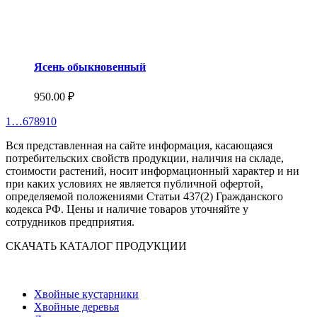
Ясень обыкновенный
950.00
₽
1
…
6
7
8
9
10
Вся представленная на сайте информация, касающаяся
потребительских свойств продукции, наличия на складе,
стоимости растений, носит информационный характер и ни
при каких условиях не является публичной офертой,
определяемой положениями Статьи 437(2) Гражданского
кодекса РФ. Цены и наличие товаров уточняйте у
сотрудников предприятия.
СКАЧАТЬ КАТАЛОГ ПРОДУКЦИИ
Хвойные кустарники
Хвойные деревья