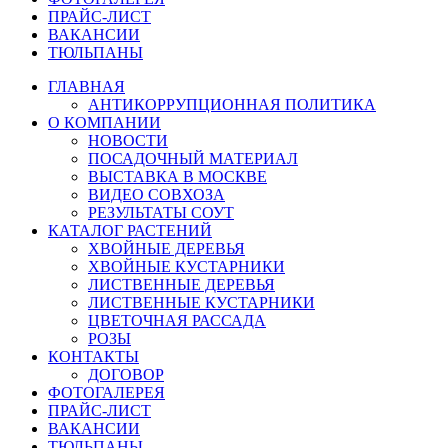
ПРАЙС-ЛИСТ
ВАКАНСИИ
ТЮЛЬПАНЫ
ГЛАВНАЯ
АНТИКОРРУПЦИОННАЯ ПОЛИТИКА
О КОМПАНИИ
НОВОСТИ
ПОСАДОЧНЫЙ МАТЕРИАЛ
ВЫСТАВКА В МОСКВЕ
ВИДЕО СОВХОЗА
РЕЗУЛЬТАТЫ СОУТ
КАТАЛОГ РАСТЕНИЙ
ХВОЙНЫЕ ДЕРЕВЬЯ
ХВОЙНЫЕ КУСТАРНИКИ
ЛИСТВЕННЫЕ ДЕРЕВЬЯ
ЛИСТВЕННЫЕ КУСТАРНИКИ
ЦВЕТОЧНАЯ РАССАДА
РОЗЫ
КОНТАКТЫ
ДОГОВОР
ФОТОГАЛЕРЕЯ
ПРАЙС-ЛИСТ
ВАКАНСИИ
ТЮЛЬПАНЫ