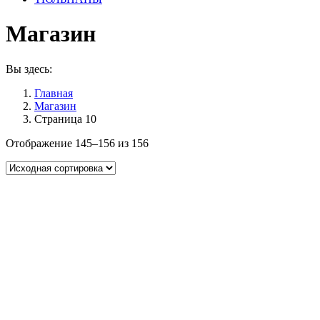
Магазин
Вы здесь:
Главная
Магазин
Страница 10
Отображение 145–156 из 156