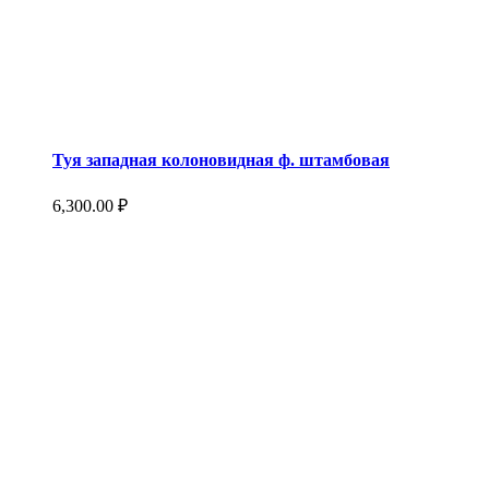
Туя западная колоновидная ф. штамбовая
6,300.00
₽