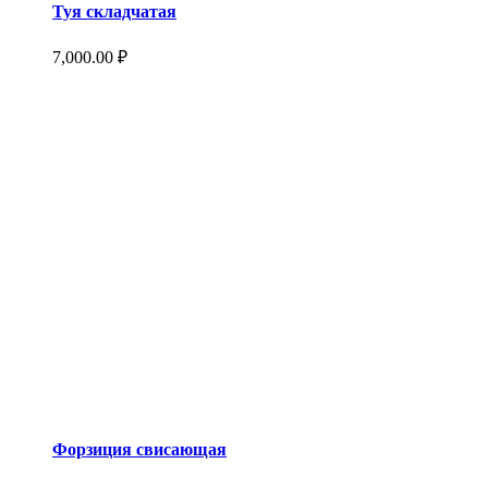
Туя складчатая
7,000.00
₽
Форзиция свисающая