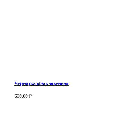
Черемуха обыкновенная
600.00
₽