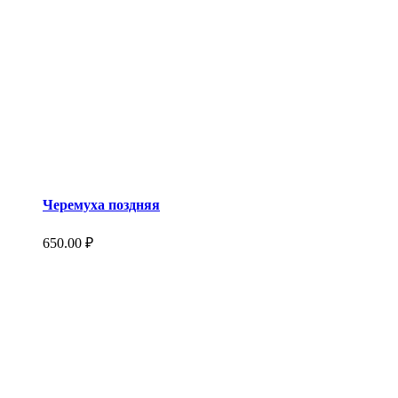
Черемуха поздняя
650.00
₽