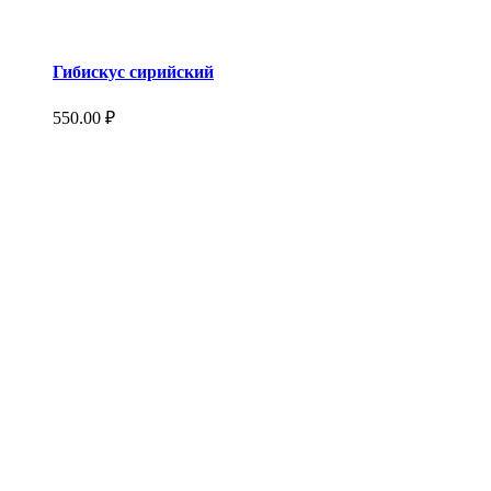
Гибискус сирийский
550.00
₽