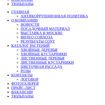
ТЮЛЬПАНЫ
ГЛАВНАЯ
АНТИКОРРУПЦИОННАЯ ПОЛИТИКА
О КОМПАНИИ
НОВОСТИ
ПОСАДОЧНЫЙ МАТЕРИАЛ
ВЫСТАВКА В МОСКВЕ
ВИДЕО СОВХОЗА
РЕЗУЛЬТАТЫ СОУТ
КАТАЛОГ РАСТЕНИЙ
ХВОЙНЫЕ ДЕРЕВЬЯ
ХВОЙНЫЕ КУСТАРНИКИ
ЛИСТВЕННЫЕ ДЕРЕВЬЯ
ЛИСТВЕННЫЕ КУСТАРНИКИ
ЦВЕТОЧНАЯ РАССАДА
РОЗЫ
КОНТАКТЫ
ДОГОВОР
ФОТОГАЛЕРЕЯ
ПРАЙС-ЛИСТ
ВАКАНСИИ
ТЮЛЬПАНЫ