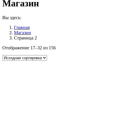
Магазин
Вы здесь:
Главная
Магазин
Страница 2
Отображение 17–32 из 156